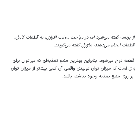
ز برنامه گفته می‌شود اما در مباحث سخت افزاری، به قطعات کامل،
طعات انجام می‌دهند، ماژول گفته می‌گویند.
عه درج می‌شود. بنابراین بهترین منبع تغذیه‌ای که می‌توان برای
یه‌ای است که میزان توان تولیدی واقعی آن کمی بیشتر از میزان توان
بر روی منبع تغذیه وجود نداشته باشد.