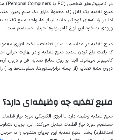
منبع تغذیه یک کابل (که معمولاً دارای یک سیم زمین، م
ورودی به خود این نوع کامپیوترها جریان مستقیم است.
منبع تغذیه در مقایسه با سایر قطعات ساخت افزاری معمولاً
که باعث داغ کردن شدید منبع تغذیه و در نهایت خرابی اجزا
کامپیوتر می‌شود. البته بر روی منابع تغذیه، فن‌ و درون آن‌
درون منبع تغذیه (از جمله ترانزیستورها، مقاومت‌ها و…) را 
منبع تغذیه چه وظیفه‌ای دارد؟
منبع تغذیه وظیفه دارد تا انرژی الکتریکی مورد نیاز قطعات 