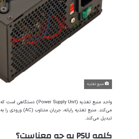
منبع تغذیه
واحد منبع تغذیه (Supply Unit
تبدیل می‌کند.
کلمه
PSU
به چه معناست؟