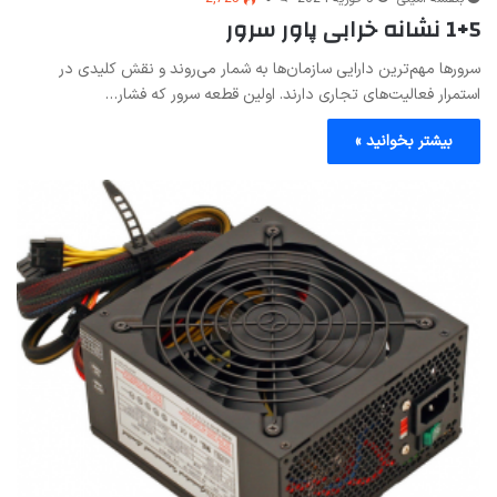
1+5 نشانه خرابی پاور سرور
سرورها مهم‌ترین دارایی سازمان‌ها به شمار می‌روند و نقش کلیدی در
استمرار فعالیت‌های تجاری دارند. اولین قطعه سرور که فشار…
بیشتر بخوانید »