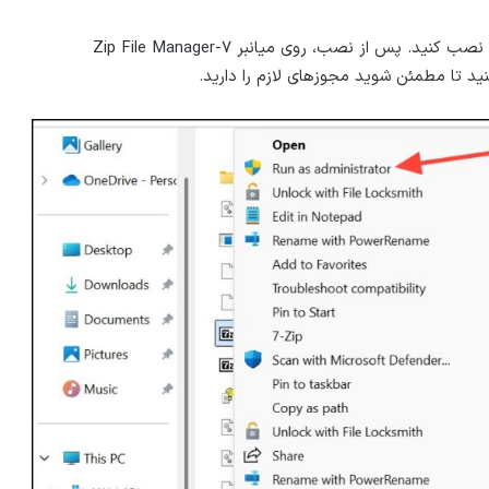
و نصب کنید. پس از نصب، روی میانبر ۷-Zip File Manager
نید تا مطمئن شوید مجوزهای لازم را دارید.