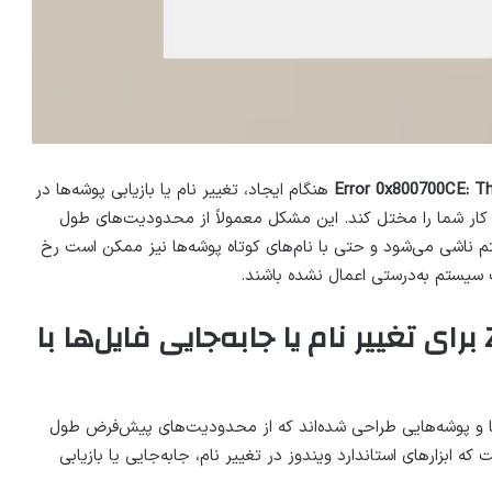
Error 0x800700CE: Th
هنگام ایجاد، تغییر نام یا بازیابی پوشه‌ها در
کرده و کار شما را مختل کند. این مشکل معمولاً از محدودیت‌های طول
م ناشی می‌شود و حتی با نام‌های کوتاه پوشه‌ها نیز ممکن است رخ
 سیستم به‌درستی اعمال نشده باشند.
۱. استفاده از ۷-Zip File Manager برای تغییر نام یا جابه‌جایی فایل‌ها با
ا و پوشه‌هایی طراحی شده‌اند که از محدودیت‌های پیش‌فرض طول
که ابزارهای استاندارد ویندوز در تغییر نام، جابه‌جایی یا بازیابی