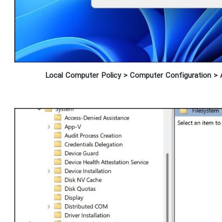
Local Computer Policy > Computer Configuration > 