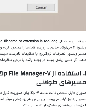
دریافت پیام خطای
e filename or extension is too long
ویندوز ۱۱ می‌تواند مدیریت روزمره فایل‌ها را مسدود 
مسیر ویندوز، تعارضات نرم‌افزاری یا تنظیمات نادرست سیست
دهد، اگر مسیر زیادی پوشه در پوشه باشد یا برخی تنظیمات
مسیرهای طولانی
مدیران فایل شخص ثالث مانند
۷-Zip
برای مدیریت فایل‌ه
مسیر ویندوز فراتر می‌روند. این روش به‌ویژه زمانی مؤثر است 
فایل‌ها یا پوشه‌های مشکل‌دار ناکام می‌مانند.