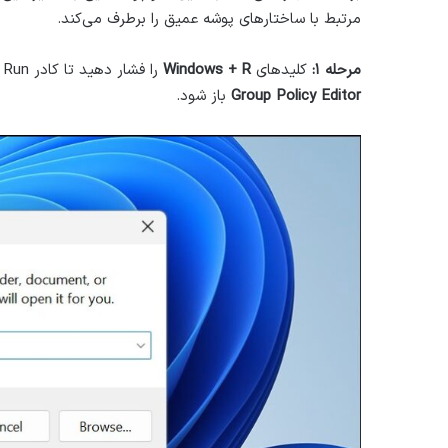
مرتبط با ساختارهای پوشه عمیق را برطرف می‌کند.
مرحله ۱:
کلیدهای
Windows + R
را فشار دهید تا کادر Run باز شود،
Group Policy Editor
باز شود.