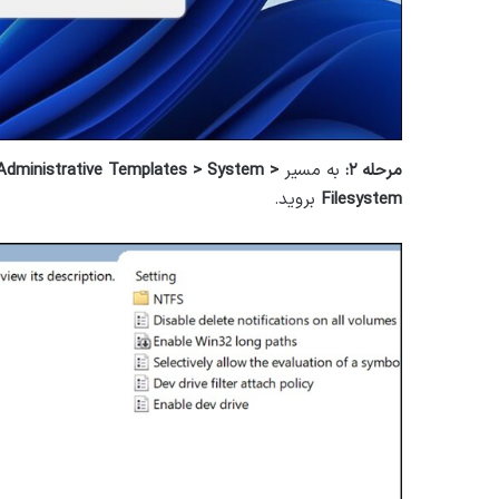
مرحله ۲:
به مسیر
Administrative Templates > System >
Filesystem
بروید.