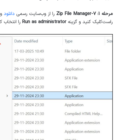
مرحله ۱:
۷-Zip File Manager
را از وب‌سایت رسمی
دانلود
راست‌کلیک کنید و گزینه
Run as administrator
را انتخاب ک