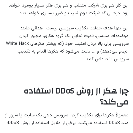
این کار هم برای شرکت متقلب و هم برای هکر بسیار پرسود خواهد
بود. درحالی که شرکت دوم آسیب و ضرر بسیاری خواهد دید.
این تنها هدف حملات تکذیب سرویس نیست. اهدافی مانند
موضوعات سیاسی، قدرت نمایی یک گروه هکری، مجبور کردن
سرویسی برای بالا بردن امنیت خود (که بیشتر هکرهای White Hack
انجام می‌دهند) و … باعث می‌شود که هکرها اقدام به تکذیب
سرویس یا دیداس کنند.
چرا هکر از روش DDoS استفاده
می‌کند؟
معمولاً هکرها برای تکذیب کردن سرویس دهی یک سایت یا سرور از
متد DDoS استفاده می‌کنند. برخی از دلایل استفاده از روش DDoS: