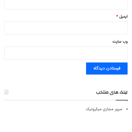
ایمیل
*
وب‌ سایت
لینک های منتخب
سرور مجازی میکروتیک