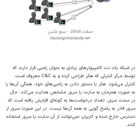
حملات DDoS – منبع عکس:
hackingchristianity.net
در شبکه بات نت کامپیوترهای زیادی به عنوان زامبی قرار دارند که
توسط مرکز کنترلی که هکر طراحی کرده و به C&C معروف است،
کنترل می‌شود. هکر با دستور دادن به زامبی‌های خود، همگی آن‌ها را
به صورت همزمان به سایت یا سرور مشخص هدایت می‌کند. حال
در سمت سرور، تعداد درخواست‌ها به گونه‌ای افزایش یافته است که
سرور قادر به پاسخ گویی به همه آن‌ها نیست. در این صورت سرور از
دسترس خارج شده و کاربران نمی‌توانند از آن سایت یا سرور استفاده
کنند.