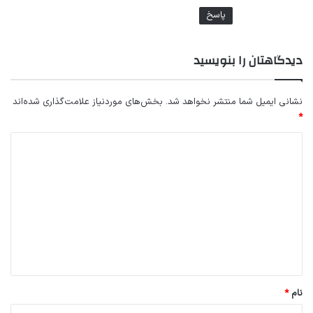
پاسخ
دیدگاهتان را بنویسید
نشانی ایمیل شما منتشر نخواهد شد.
بخش‌های موردنیاز علامت‌گذاری شده‌اند
*
د
ی
د
گ
ا
ه
*
نام
*