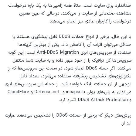
استاندارد برای سایت است. مثلاً همه زامبی‌ها به یک باره درخواست
مشاهده صفحاتی از سایت را می‌کنند، درحالی که عین همین
درخواست را کاربران عادی نیز انجام می‌دهند.
با این حال، برخی از انواع حملات DDoS قابل پیشگیری هستند یا
حداقل می‌توان اثرات آن را کاهش داد. یکی از بهترین گزینه‌ها
استفاده از سرویس‌های ابری Anti-DDoS Migration است. این گونه
سرویس‌ها کل ترافیک را از خود عبور داده و به سایت شما منتقل
می‌کنند. اگر حمله DDoS انجام شود، در سمت این سرویس‌ها که از
تکنولوژی‌های تشخیص پیشرفته استفاده می‌شود، تعداد قابل
توجهی از آن حملات بلاک خواهند شد. از جمله این سرویس‌های ابری
می‌توان به پلن‌های پولی incapsula و Defense.net و CloudFlare
و DDoS Attack Protection اشاره کرد.
روش‌های دیگر که برخی از حملات DDoS را تشخیص می‌دهند عبارت
اند از: