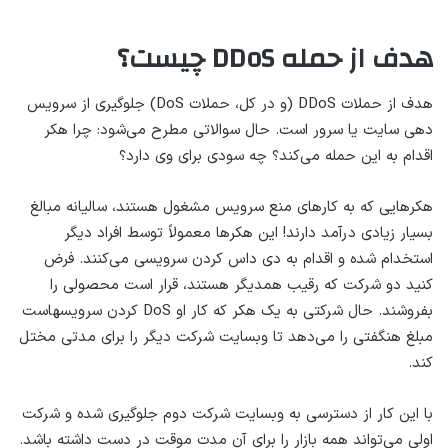
هدف از حمله DDoS چیست؟
هدف از حملات DDoS (و در کل، حملات DoS) جلوگیری از سرویس
دهی سایت یا سرور است. حال سوالاتی مطرح می‌شود: چرا هکر
اقدام به این حمله می‌کند؟ چه سودی برای وی دارد؟
هکرهایی که به کارهای منع سرویس مشغول هستند، سالیانه مبالغ
بسیار زیادی درآمد دارند! این هکرها معمولاً توسط افراد دیگر
استخدام شده و اقدام به دی داس کردن سرویسی می‌کنند. فرض
کنید دو شرکت که رقیب همدیگر هستند، قرار است محصولی را
بفروشند. حال شرکتی به یک هکر که کار او DoS کردن سرویسهاست
مبلغ هنگفتی را می‌دهد تا وبسایت شرکت دیگر را برای مدتی مختل
کند.
با این کار از دسترسی به وبسایت شرکت دوم جلوگیری شده و شرکت
اولی می‌تواند همه بازار را برای آن مدت موقت در دست داشته باشد.