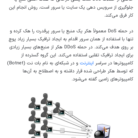
جلوگیری از سرویس دهی یک سایت یا سرور است، روش انجام این
کار فرق می‌کند.
در حمله DoS معمولاً هکر یک منبع یا سرور پرقدرت را هک کرده و
تنها با استفاده از همان سرور اقدام به ایجاد ترافیک بسیار زیاد پوچ
بر روی هدف می‌کند. در حمله DDoS هکر از منبع‌های بسیار زیادی
برای ایجاد ترافیک تقلبی استفاده می‌کند. این گروه گسترده از
کامپیوترها در سراسر
اینترنت
و در شبکه‌ای به نام بات نت (Botnet)
که توسط هکر طراحی شده قرار داشته و به اصطلاح به آن‌ها
کامپیوترهای زامبی گفته می‌شود.