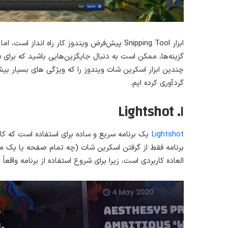
ابزار Snipping Tool پیش‌فرض ویندوز کار راه اند
گزینه‌ها، ممکن است به دنبال جایگزین‌هایی باشید که برای ش
چندین ابزار اسکرین شات ویندوز را که ویژگی های بسیار بیش
گردآوری کرده ایم.
۱. Lightshot
Lightshot
یک برنامه سریع و ساده برای استفاده است که کا
العاده کاربردی است، زیرا برای شروع استفاده از برنامه واقعاً 