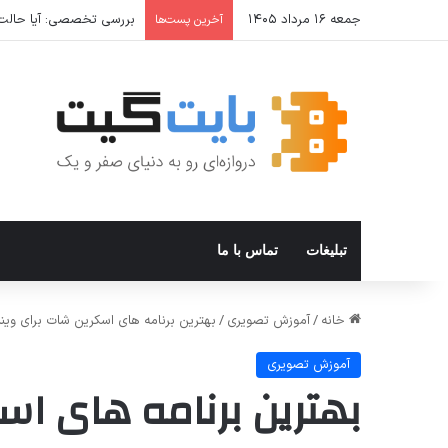
جمعه ۱۶ مرداد ۱۴۰۵
یونیتک؛ مرجع خرید عمده و
آخرین پست‌ها
تبلیغات
تماس با ما
خانه
/
آموزش تصویری
/
بهترین برنامه های اسکرین شات برای ویند
آموزش تصویری
بهترین برنامه های اس