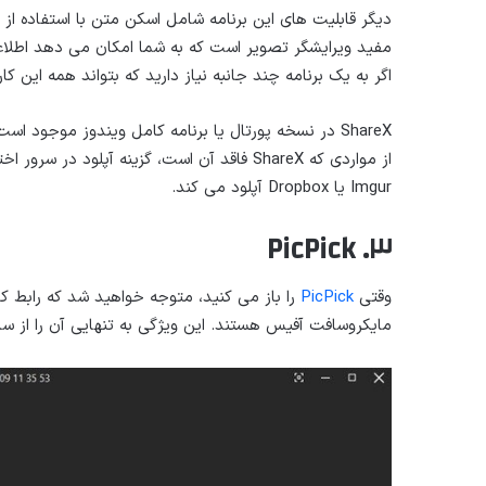
مفید ویرایشگر تصویر است که به شما امکان می دهد اطلاعا
اگر به یک برنامه چند جانبه نیاز دارید که بتواند همه این کارها را انجام دهد، 
ShareX در نسخه پورتال یا برنامه کامل ویندوز موجود ا
از مواردی که ShareX فاقد آن است، گزینه آپل
Imgur یا Dropbox آپلود می کند.
۳. PicPick
وقتی
PicPick
را باز می کنید، متوجه خواهید شد که رابط کارب
مایکروسافت آفیس هستند. این ویژگی به تنهایی آن را از سا