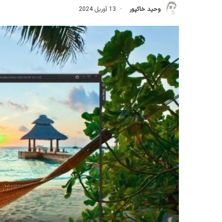
وحید خاکپور
13 آوریل 2024