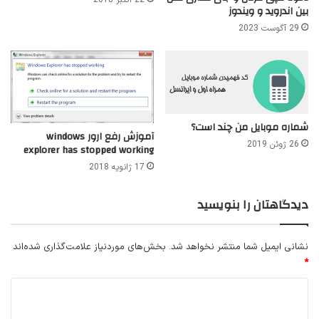
بین اندروید و ویندوز
29 آگوست 2023
شماره موبایل من چند است؟
آموزش رفع ارور windows
26 ژوئن 2019
explorer has stopped working
17 ژانویه 2018
دیدگاهتان را بنویسید
نشانی ایمیل شما منتشر نخواهد شد.
بخش‌های موردنیاز علامت‌گذاری شده‌اند
*
د
ی