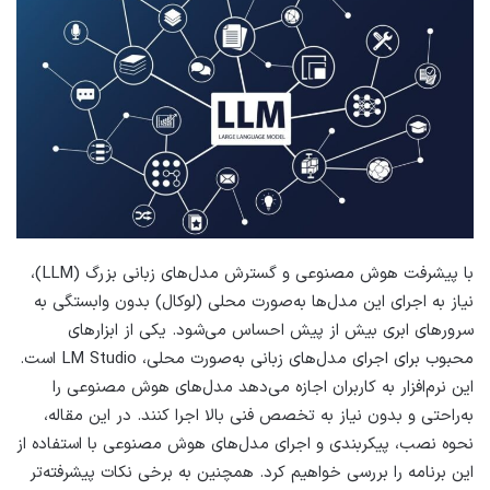
با پیشرفت هوش مصنوعی و گسترش مدل‌های زبانی بزرگ (LLM)،
نیاز به اجرای این مدل‌ها به‌صورت محلی (لوکال) بدون وابستگی به
سرورهای ابری بیش از پیش احساس می‌شود. یکی از ابزارهای
محبوب برای اجرای مدل‌های زبانی به‌صورت محلی، LM Studio است.
این نرم‌افزار به کاربران اجازه می‌دهد مدل‌های هوش مصنوعی را
به‌راحتی و بدون نیاز به تخصص فنی بالا اجرا کنند. در این مقاله،
نحوه نصب، پیکربندی و اجرای مدل‌های هوش مصنوعی با استفاده از
این برنامه را بررسی خواهیم کرد. همچنین به برخی نکات پیشرفته‌تر