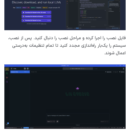
فایل نصب را اجرا کرده و مراحل نصب را دنبال کنید. پس از نصب،
سیستم را یک‌بار راه‌اندازی مجدد کنید تا تمام تنظیمات به‌درستی
اعمال شوند.