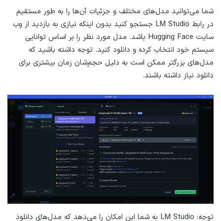
شما می‌توانید مدل‌های مختلف و جزئیات آن‌ها را به طور مستقیم
در رابط LM Studio جستجو کنید بدون اینکه نیازی به بازدید از وب
سایت Hugging Face باشد. مدل مورد نظر را بر اساس توانایی
سیستم خود انتخاب کرده و دانلود کنید. توجه داشته باشید که
مدل‌های بزرگتر ممکن است به دلیل حجم‌شان زمان بیشتری برای
دانلود نیاز داشته باشند.
توجه: LM Studio به شما این امکان را می‌دهد که مدل‌های دانلود