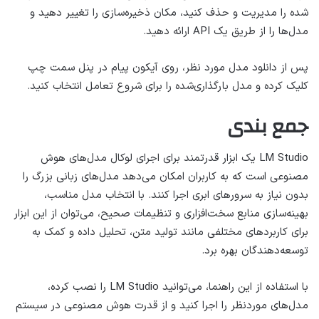
شده را مدیریت و حذف کنید، مکان ذخیره‌سازی را تغییر دهید و
مدل‌ها را از طریق یک API ارائه دهید.
پس از دانلود مدل مورد نظر، روی آیکون پیام در پنل سمت چپ
کلیک کرده و مدل بارگذاری‌شده را برای شروع تعامل انتخاب کنید.
جمع بندی
LM Studio یک ابزار قدرتمند برای اجرای لوکال مدل‌های هوش
مصنوعی است که به کاربران امکان می‌دهد مدل‌های زبانی بزرگ را
بدون نیاز به سرورهای ابری اجرا کنند. با انتخاب مدل مناسب،
بهینه‌سازی منابع سخت‌افزاری و تنظیمات صحیح، می‌توان از این ابزار
برای کاربردهای مختلفی مانند تولید متن، تحلیل داده و کمک به
توسعه‌دهندگان بهره برد.
با استفاده از این راهنما، می‌توانید LM Studio را نصب کرده،
مدل‌های موردنظر را اجرا کنید و از قدرت هوش مصنوعی در سیستم