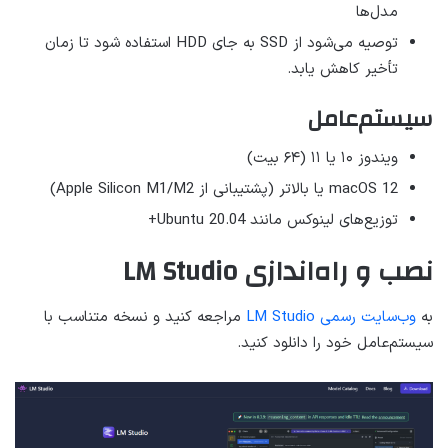
مدل‌ها
توصیه می‌شود از SSD به جای HDD استفاده شود تا زمان
تأخیر کاهش یابد.
سیستم‌عامل
ویندوز ۱۰ یا ۱۱ (۶۴ بیت)
macOS 12 یا بالاتر (پشتیبانی از Apple Silicon M1/M2)
توزیع‌های لینوکس مانند Ubuntu 20.04+
نصب و راه‌اندازی LM Studio
به
وب‌سایت رسمی LM Studio
مراجعه کنید و نسخه متناسب با
سیستم‌عامل خود را دانلود کنید.