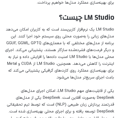
برای بهینه‌سازی عملکرد مدل‌ها خواهیم پرداخت.
LM Studio چیست؟
LM Studio یک نرم‌افزار کاربرپسند است که به کاربران امکان می‌دهد
مدل‌های زبانی را به‌صورت محلی روی سیستم خود اجرا کنند. این
برنامه از مدل‌های مختلفی که با معماری‌های GGUF, GGML, GPTQ
و دیگر فرمت‌های فشرده‌شده سازگار هستند، پشتیبانی می‌کند. اجرای
محلی مدل‌ها با LM Studio امنیت داده‌ها را افزایش داده و نیاز به
اینترنت را کاهش می‌دهد. همچنین، LM Studio از CUDA و Metal
برای بهینه‌سازی عملکرد روی کارت‌های گرافیکی پشتیبانی می‌کند که
باعث اجرای سریع‌تر مدل‌ها می‌شود.
یکی از قابلیت‌های مهم LM Studio، امکان اجرای مدل‌های
DeepSeek به‌صورت آفلاین است. DeepSeek یکی از مدل‌های
قدرتمند پردازش زبان طبیعی (NLP) است که توسط تیم تحقیقاتی
DeepSeek توسعه یافته و برای اجرای محلی بهینه‌سازی شده است.