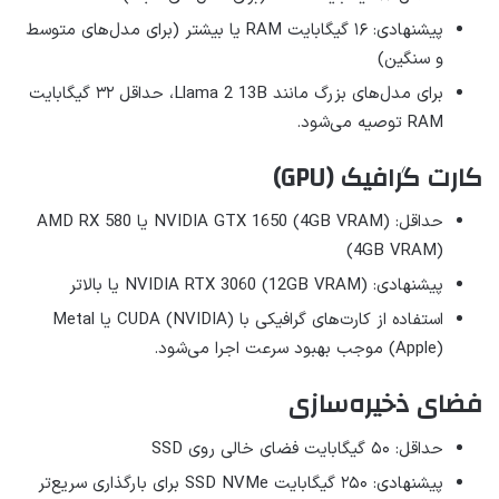
پیشنهادی: ۱۶ گیگابایت RAM یا بیشتر (برای مدل‌های متوسط
و سنگین)
برای مدل‌های بزرگ مانند Llama 2 13B، حداقل ۳۲ گیگابایت
RAM توصیه می‌شود.
کارت گرافیک (GPU)
حداقل: NVIDIA GTX 1650 (4GB VRAM) یا AMD RX 580
(4GB VRAM)
پیشنهادی: NVIDIA RTX 3060 (12GB VRAM) یا بالاتر
استفاده از کارت‌های گرافیکی با CUDA (NVIDIA) یا Metal
(Apple) موجب بهبود سرعت اجرا می‌شود.
فضای ذخیره‌سازی
حداقل: ۵۰ گیگابایت فضای خالی روی SSD
پیشنهادی: ۲۵۰ گیگابایت SSD NVMe برای بارگذاری سریع‌تر