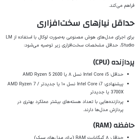
فراهم می‌کند.
حداقل نیازهای سخت‌افزاری
برای اجرای مدل‌های هوش مصنوعی به‌صورت لوکال با استفاده از LM
Studio، حداقل مشخصات سخت‌افزاری زیر توصیه می‌شود:
پردازنده (CPU)
حداقل: Intel Core i5 نسل ۸ یا AMD Ryzen 5 2600
پیشنهادی: Intel Core i7 نسل ۱۰ یا جدیدتر / AMD Ryzen 7
3700X یا جدیدتر
پردازنده‌هایی با تعداد هسته‌های بیشتر عملکرد بهتری در
پردازش مدل‌ها دارند.
حافظه (RAM)
حداقل: ۸ گیگابایت RAM (برای مدل‌های سبک)