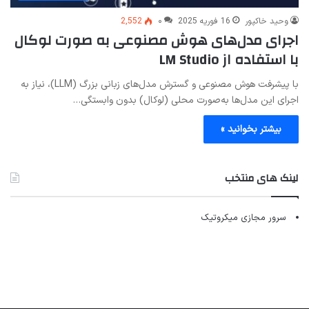
وحید خاکپور
16 فوریه 2025
۰
2,552
اجرای مدل‌های هوش مصنوعی به صورت لوکال
با استفاده از LM Studio
با پیشرفت هوش مصنوعی و گسترش مدل‌های زبانی بزرگ (LLM)، نیاز به
اجرای این مدل‌ها به‌صورت محلی (لوکال) بدون وابستگی…
بیشتر بخوانید »
لینک های منتخب
سرور مجازی میکروتیک