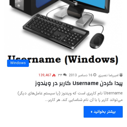
Windows
امیررضا نصیری
16 دسامبر 2013
۳۴
139,467
پیدا کردن Username کاربر در ویندوز
Username نام کاربری است که ویندوز (یا سیستم عامل‌های دیگر)
می‌تواند کاربر را با آن نام شناسایی کند. هر کاربر…
بیشتر بخوانید »