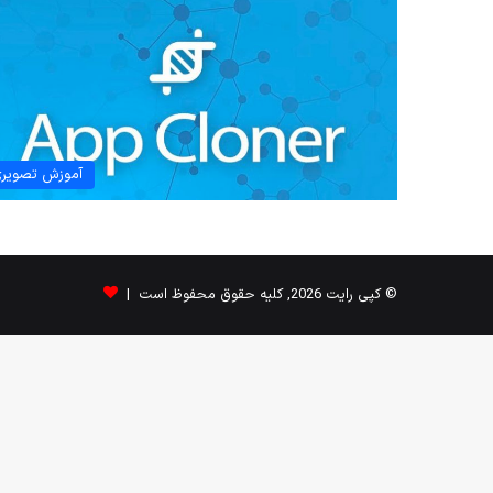
آموزش تصویر
© کپی رایت 2026, کلیه حقوق محفوظ است |