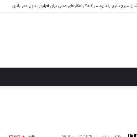
رژ سریع باتری را نابود می‌کند؟ راهکارهای عملی برای افزایش طول عمر باتری