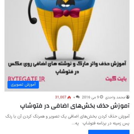
آموزش تصویری
محمد واحدی
9 می 2016
۰
31,007
آموزش حذف بخش‌های اضافی در فتوشاپ
آموزش حذف کردن بخش‌های اضافی یک تصویر و همرنگ کردن آن با رنگ
پس زمینه در برنامه فتوشاپ یه…