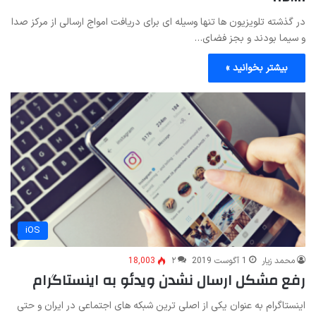
در گذشته تلویزیون ها تنها وسیله ای برای دریافت امواج ارسالی از مرکز صدا
و سیما بودند و بجز فضای…
بیشتر بخوانید »
iOS
محمد زیار
1 آگوست 2019
۲
18,003
رفع مشکل ارسال نشدن ویدئو به اینستاگرام
اینستاگرام به عنوان یکی از اصلی ترین شبکه های اجتماعی در ایران و حتی