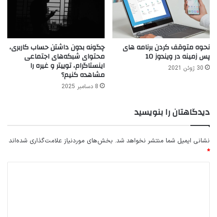
نحوه متوقف کردن برنامه های
چگونه بدون داشتن حساب کاربری،
پس زمینه در ویندوز 10
محتوای شبکه‌های اجتماعی
اینستاگرام، توییتر و غیره را
30 ژوئن 2021
مشاهده کنیم؟
8 دسامبر 2025
دیدگاهتان را بنویسید
نشانی ایمیل شما منتشر نخواهد شد.
بخش‌های موردنیاز علامت‌گذاری شده‌اند
*
د
ی
د
گ