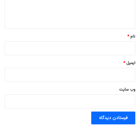
ا
ه
*
نام
*
ایمیل
*
وب‌ سایت