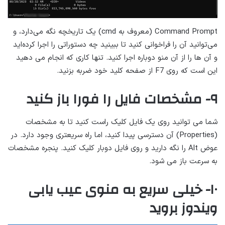
Command Prompt (معروف به cmd) یک تاریخچه نگه می‌دارد، و
می‌توانید آن را فراخوانی کنید تا ببینید چه دستوراتی را اجرا کرده‌اید
و آن ها را از آن منو دوباره اجرا کنید. تنها کاری که انجام می دهید
این است که روی F7 از صفحه کلید خود ضربه بزنید.
۹- مشخصات فایل را فورا باز کنید
شما می توانید روی یک فایل کلیک راست کنید تا به مشخصات
(Properties) آن دسترسی پیدا کنید، اما راه سریعتری وجود دارد. در
عوض Alt را نگه دارید و روی فایل دوبار کلیک کنید. پنجره مشخصات
به سرعت باز می شود.
۱۰- خیلی سریع به منوی عیب یابی
ویندوز بروید