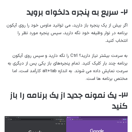
۲- سریع به پنجره دلخواه بروید
اگر بیش از یک پنجره باز دارید، می توانید ماوس خود را روی آیکون
برنامه در نوار وظیفه خود نگه دارید، سپس پنجره مورد نظر را
انتخاب کنید.
به سرعت بیشتر نیاز دارید؟ Ctrl را نگه دارید و سپس روی آیکون
برنامه چند بار کلیک کنید. تمام پنجره‌های باز یکی پس از دیگری به
سرعت نمایش داده می شوند. به اندازه alt+tab کارآمد است، اما
مختص برنامه ها است.
۳- یک نمونه جدید از یک برنامه را باز
کنید