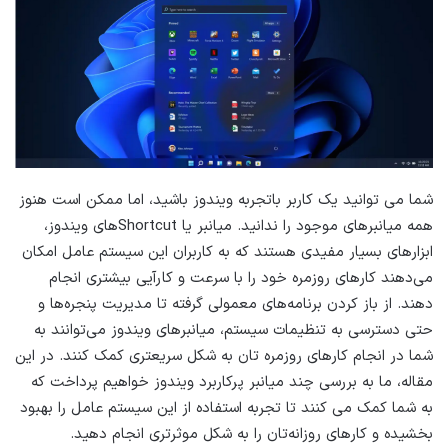
شما می توانید یک کاربر باتجربه ویندوز باشید، اما ممکن است هنوز
همه میانبرهای موجود را ندانید. میانبر یا Shortcutهای ویندوز،
ابزارهای بسیار مفیدی هستند که به کاربران این سیستم عامل امکان
می‌دهند کارهای روزمره خود را با سرعت و کارآیی بیشتری انجام
دهند. از باز کردن برنامه‌های معمولی گرفته تا مدیریت پنجره‌ها و
حتی دسترسی به تنظیمات سیستم، میانبرهای ویندوز می‌توانند به
شما در انجام کارهای روزمره تان به شکل سریعتری کمک کنند. در این
مقاله، ما به بررسی چند میانبر پرکاربرد ویندوز خواهیم پرداخت که
به شما کمک می کنند تا تجربه استفاده از این سیستم عامل را بهبود
بخشیده و کارهای روزانه‌تان را به شکل موثرتری انجام دهید.