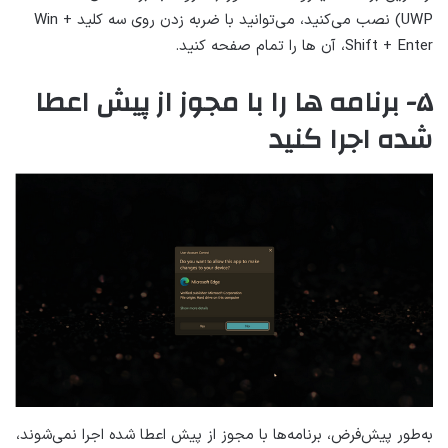
UWP) نصب می‌کنید، می‌توانید با ضربه زدن روی سه کلید Win +
Shift + Enter، آن ها را تمام صفحه کنید.
۵- برنامه ها را با مجوز از پیش اعطا
شده اجرا کنید
به‌طور پیش‌فرض، برنامه‌ها با مجوز از پیش اعطا شده اجرا نمی‌شوند،