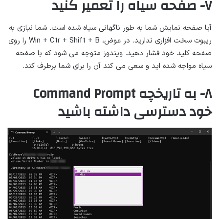
۷- صفحه سیاه را تعمیر کنید
آیا صفحه نمایش شما به طور ناگهانی سیاه شده است. شما نیازی به
ریبوت سخت افزاری ندارید. در عوض، Win + Ctr + Shift + B را روی
صفحه کلید خود فشار دهید. ویندوز متوجه می شود که با صفحه
سیاه مواجه شده اید و سعی می کند آن را برای شما برطرف کند.
۸- به تاریخچه Command Prompt
خود دسترسی داشته باشید