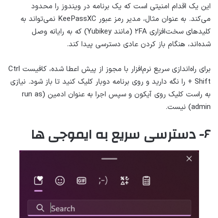
این یک اقدام امنیتی است که یک برنامه در ویندوز را محدود
می‌کند. به عنوان مثال، مدیر رمز عبور KeePassXC نمی‌تواند به
کلیدهای سخت‌افزاری ۲FA (مانند Yubikey) که به رایانه وصل
شده‌اند، هنگام باز کردن عادی دسترسی پیدا کند.
برای راه‌اندازی سریع نرم‌افزار با مجوز از پیش اعطا شده، کافیست Ctrl
+ Shift را نگه دارید و روی برنامه دوبار کلیک کنید تا باز شود. نیازی
به راست کلیک روی آیکون و سپس اجرا به عنوان ادمین (run as
admin) نیست.
۶- دسترسی سریع به ایموجی ها