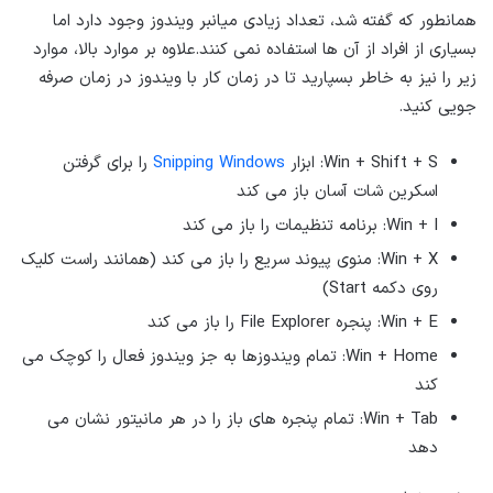
همانطور که گفته شد، تعداد زیادی میانبر ویندوز وجود دارد اما
بسیاری از افراد از آن ها استفاده نمی کنند.علاوه بر موارد بالا، موارد
زیر را نیز به خاطر بسپارید تا در زمان کار با ویندوز در زمان صرفه
جویی کنید.
Win + Shift + S: ابزار
Snipping Windows
را برای گرفتن
اسکرین شات آسان باز می کند
Win + I: برنامه تنظیمات را باز می کند
Win + X: منوی پیوند سریع را باز می کند (همانند راست کلیک
روی دکمه Start)
Win + E: پنجره File Explorer را باز می کند
Win + Home: تمام ویندوزها به جز ویندوز فعال را کوچک می
کند
Win + Tab: تمام پنجره های باز را در هر مانیتور نشان می
دهد