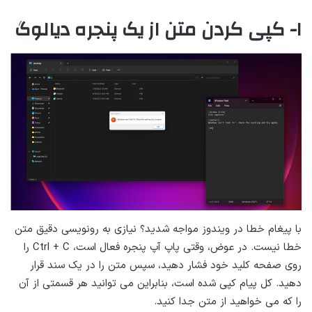
۱- کپی کردن متن از یک پنجره دیالوگ
با پیغام خطا در ویندوز مواجه شدید؟ نیازی به رونویسی دقیق متن
خطا نیست. در عوض، وقتی پاپ آپ پنجره فعال است، Ctrl + C را
روی صفحه کلید خود فشار دهید، سپس متن را در یک سند قرار
دهید. کل پیام کپی شده است، بنابراین می توانید هر قسمتی از آن
را که می خواهید از متن جدا کنید.