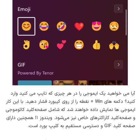
آیا می خواهید یک ایموجی را در هر چیزی که تایپ می کنید وارد
کنید؟ دکمه های Win + نقطه را از روی کیبورد فشار دهید. با این کار
ایموجی ها نمایش داده خواهند شد که شامل صفحه‌کلید کائوموجی
و صفحه‌کلید کاراکترهای خاص نیز می‌شود. ویندوز ۱۱ همچنین دارای
صفحه کلید GIF و دسترسی مستقیم به کلیپ بورد است.