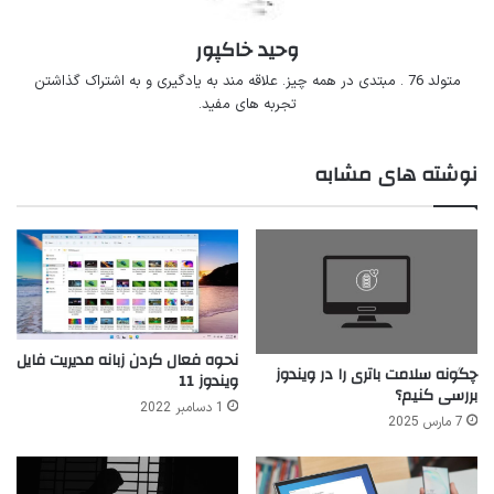
وحید خاکپور
متولد 76 . مبتدی در همه چیز. علاقه مند به یادگیری و به اشتراک گذاشتن
تجربه های مفید.
نوشته های مشابه
نحوه فعال کردن زبانه مدیریت فایل
چگونه سلامت باتری را در ویندوز
ویندوز 11
بررسی کنیم؟
1 دسامبر 2022
7 مارس 2025