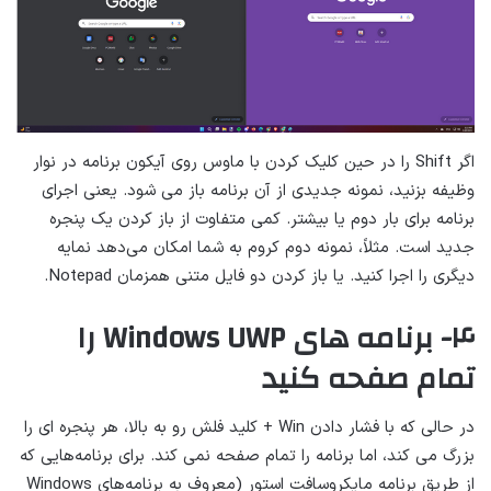
اگر Shift را در حین کلیک کردن با ماوس روی آیکون برنامه در نوار
وظیفه بزنید، نمونه جدیدی از آن برنامه باز می شود. یعنی اجرای
برنامه برای بار دوم یا بیشتر. کمی متفاوت از باز کردن یک پنجره
جدید است. مثلاً، نمونه دوم کروم به شما امکان می‌دهد نمایه
دیگری را اجرا کنید. یا باز کردن دو فایل متنی همزمان Notepad.
۴- برنامه های Windows UWP را
تمام صفحه کنید
در حالی که با فشار دادن Win + کلید فلش رو به بالا، هر پنجره ای را
بزرگ می کند، اما برنامه را تمام صفحه نمی کند. برای برنامه‌هایی که
از طریق برنامه مایکروسافت استور (معروف به برنامه‌های Windows