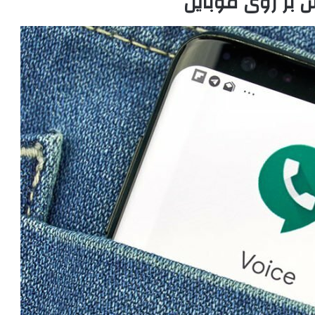
بر روی موبایل