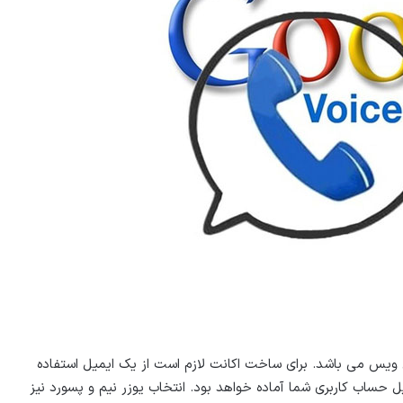
ویس می باشد. برای ساخت اکانت لازم است از یک ایمیل استفاده
میل حساب کاربری شما آماده خواهد بود. انتخاب یوزر نیم و پسورد نیز