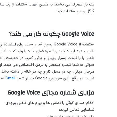
یک بار مصرف می باشند. به همین جهت استفاده از وب سا
گوگل ویس استفاده کرد.
Google Voice چگونه کار می کند؟
صوتی به شما شماره منحصر به فردی اختصاص می دهد. این 
شوید. در واقع ، این سرویس Google بسیار شبیه
Gmail
اس
مزایای شماره مجازی Google Voice
ادغام صدای گوگل با تماس ها و پیام های تلفنی ورودی
شناسایی تماس گیرنده
متن خودکار از هر پیام صوتی