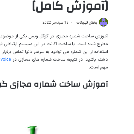
[آموزش کامل]
بخش تبلیغات
13 سپتامبر 2022
مطرح شده است. با ساخت اکانت در این سیستم ارتباطی فوق
استفاده از این شماره می توانید به سراسر دنیا تماس برقرار
داشته باشید. در نتیجه ساخت شماره های مجازی در
 voice
مهم است.
آموزش ساخت شماره مجازی گ