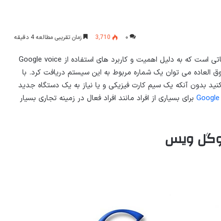
۰
3,710
زمان تقریبی مطالعه 4 دقیقه
آموزش ساخت شماره مجازی در گوگل ویس یکی از موضوعاتی است که به دلیل اهمیت و کاربرد های استفاده از Google voice
 العاده می توان یک شماره مربوط به این سیستم دریافت کرد. با
 کنید بدون آنکه یک سیم کارت فیزیکی و یا نیاز به یک دستگاه جدید
Google
برای بسیاری از افراد مانند افراد فعال در زمینه تجاری بسیار
وگل ویس