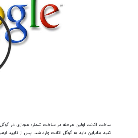
ساخت اکانت اولین مرحله در ساخت شماره مجازی در گوگل 
کنید بنابراین باید به گوگل اکانت وارد شد. پس از تایید ای