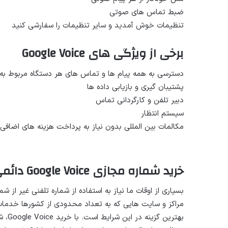
ضبط تماس های صوتی
تنظیمات خوش آمدید و سایر تنظیمات را سفارشی کنید
برخی از ویژگی های Google Voice
دسترسی به همه پیام ها و تماس های هر دستگاه مربوط به 
پشتیبان گیری و بازیابی داده ها
دبیر تلفن و کارگردانی تماس
سیستم انتظار
مکالمات بین المللی بدون نیاز به پرداخت هزینه های اضافی
خرید شماره مجازی Google Voice دائمی
بسیاری از اوقات ما نیاز به استفاده از شماره تلفنی غیر ا
بهتری