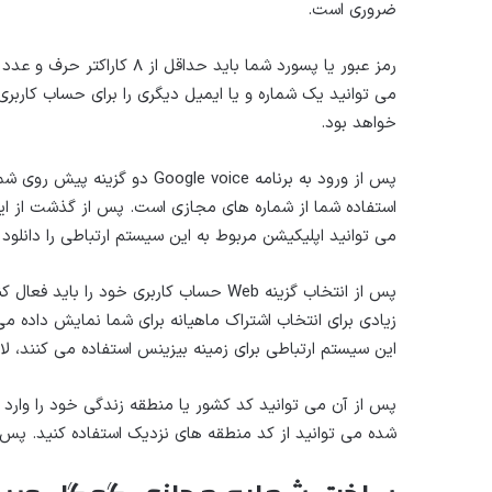
ضروری است.
رمز عبور یا پسورد شما باید ح
خواهد بود.
استفاده شما از شماره های مجازی است. پس از گذشت از این
می توانید اپلیکیشن مربوط به این سیستم ارتباطی را دانلود 
این سیستم ارتباطی برای زمینه بیزینس استفاده می کنند، ل
پس از آن می توانید کد کشور یا منطقه زندگی خود را وار
شده می توانید از کد منطقه های نزدیک استفاده کنید. پس ا