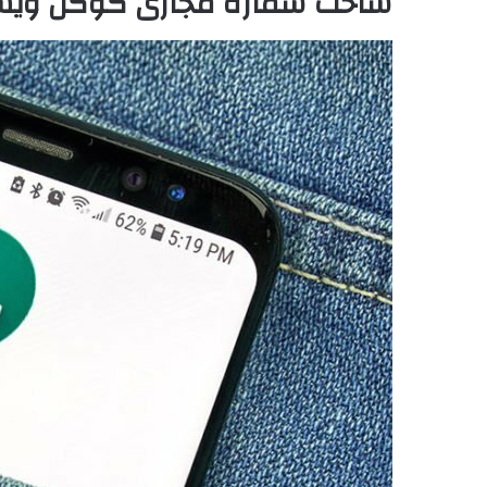
ساخت شماره مجازی گوگل ویس 