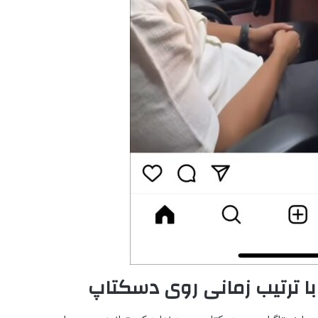
ا ترتیب زمانی روی دسکتاپ