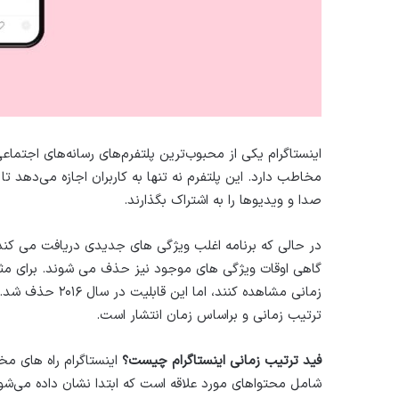
اینستاگرام یکی از محبوب‌ترین پلتفرم‌های رسانه‌های اجتم
مخاطب دارد. این پلتفرم نه تنها به کاربران اجازه می‌دهد تا 
صدا و ویدیوها را به اشتراک بگذارند.
در حالی که برنامه اغلب ویژگی های جدیدی دریافت می کند 
گاهی اوقات ویژگی های موجود نیز حذف می شوند. برای مثال، ا
زمانی مشاهده کنن
ترتیب زمانی و براساس زمان انتشار است.
فید ترتیب زمانی اینستاگرام چیست؟
اینستاگرام راه های مخ
شامل محتواهای مورد علاقه است که ابتدا نشان داده می‌شون