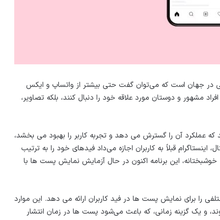
اعی در جهان است که می‌توان گفت حتی بیشتر از واتساپ و ایکس
افراد مشهور و دوستان مورد علاقه خود را دنبال کنند، بلکه تصاویر،
که عملکرد آن را گسترش می دهد و تجربه کاربر را بهبود می بخشد،
ینستاگرام قبلاً به کاربران اجازه می‌داد فیدهای خود را به ترتیب
د، اما این قابلیت در سال ۲۰۱۶ حذف شد. خوشبختانه، این برنامه اکنون در حال آزمایش نمایش پست ها با
تلفی را برای نمایش پست ها در فید کاربران ارائه می دهد. این موارد
د، و یک گزینه زمانی، که باعث می‌شود پست ها در زمان انتشار