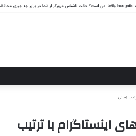
‌کند؟
تیب زمانی
 اینستاگرام با ترتیب