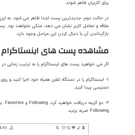
برای کاربران ظاهر شوند.
در حالت دوم، جدیدترین پست ابتدا ظاهر می شود، به این م
بازگرداندن آن با دنبال کردن این مراحل وجود دارد.
مشاهده پست های اینستاگرام با 
اگر می خواهید پست های اینستاگرام را به ترتیب زمانی در ا
۱- اینستاگرام را در دستگاه تلفن همراه خود اجرا کنید و ر
دسترسی پیدا کنید.
۲- دو
Following ضربه بزنید.