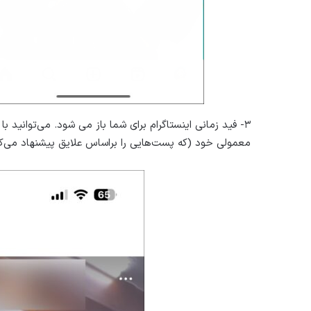
۳- فید زمانی اینستاگرام برای شما باز می شود. می‌توانید
معمولی خود (که پست‌هایی را براساس علایق پیشنهاد می‌کند