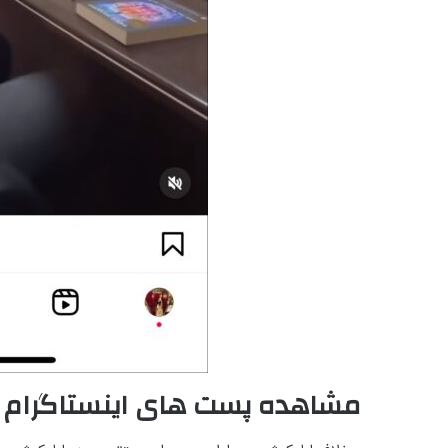
مشاهده پست های اینستاگرام ب