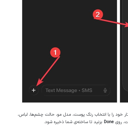
تار خود را با انتخاب رنگ پوست، مدل مو، حالت چشم‌ها، لباس،
ت، روی
Done
بزنید تا ساخته‌ی شما ذخیره شود.