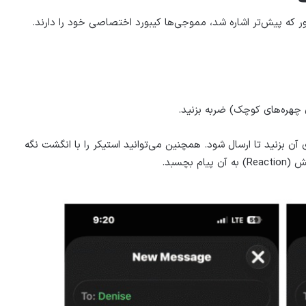
که پیش‌تر اشاره شد، مموجی‌ها کیبورد اختصاصی خود را دارند.
چهره‌های کوچک) ضربه بزنید.
آن بزنید تا ارسال شود. همچنین می‌توانید استیکر را با انگشت نگه
یام بچسبد.