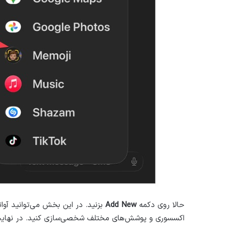
حالا روی دکمه
Add New
بزنید. در این بخش می‌توانید آوا
اکسسوری و پوشش‌های مختلف شخصی‌سازی کنید. در نهای