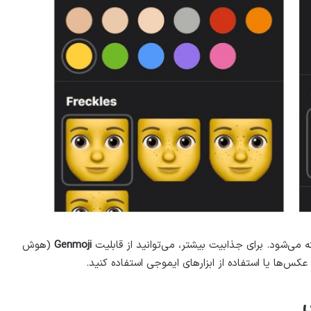
می‌شود. برای جذابیت بیشتر، می‌توانید از قابلیت
Genmoji
(هوش
س‌ها یا استفاده از ابزارهای ایموجی استفاده کنید.