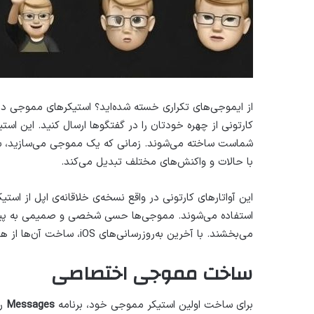
از ایموجی‌های تکراری خسته شده‌اید؟ استیکرهای مموجی در
کارتونی از چهره خودتان را در گفتگوها ارسال کنید. این است
با حالات و واکنش‌های مختلف تبدیل می‌کند.
استفاده می‌شوند. مموجی‌ها حسی شخصی و صمیمی به پیام‌
می‌بخشند. با آخرین به‌روزرسانی‌های iOS، ساخت آن‌ها از همیشه آسان‌تر شده است.
ساخت مموجی اختصاصی
برای ساخت اولین استیکر مموجی خود، برنامه
Messages
را