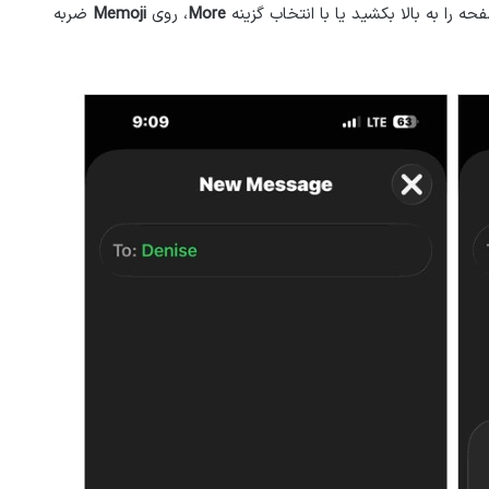
 را به بالا بکشید یا با انتخاب گزینه
More
، روی
Memoji
ضربه