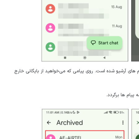
ام های آرشیو شده است. روی پیامی که می‌خواهید از بایگانی خارج