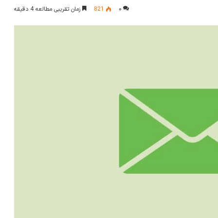
۰
821
زمان تقریبی مطالعه 4 دقیقه