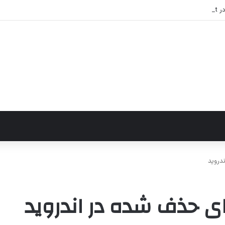
دروید
ای حذف شده در اندروید