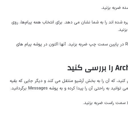
ره شده اند را به شما نشان می دهد. برای انتخاب همه پیام‌ها، روی
۴- در نهایت، برای بازیابی پیام‌های حذف شده، روی Restore در پایین سمت چپ ضربه بزنید. آنها اکنون در پوشه پیام های
کنید، که آن را به بخش آرشیو منتقل می کند و دیگر جایی که بقیه
حتی آن را پیدا کرده و به پوشه Messages برگردانید.