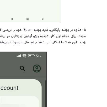
۵- علاوه بر پوشه بایگان
بزنید. این به شما امکان می دهد پیام های موجود در پوشه Spam را بررسی کنید