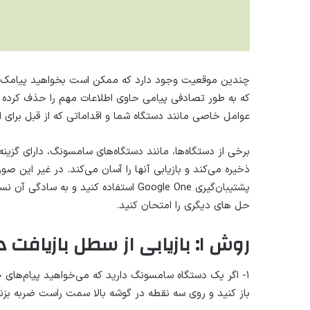
چندین موقعیت وجود دارد که ممکن است بخواهید پیامک های
که به طور تصادفی پیامی حاوی اطلاعات مهم را حذف کرده اید. 
عوامل خاصی مانند دستگاه شما و اقداماتی که از قبل برای امک
ذخیره می‌کند و بازیابی آنها را آسان می‌کند. در غیر این صور
پشتیبان‌گیری Google One استفاده کنید و 
حل های دیگری را امتحان کنید.
روش ۱: بازیابی از سطل بازیافت در گوشی های سامسونگ
باز کنید و روی سه نقطه در گوشه بالا سمت راست ضربه بزنی