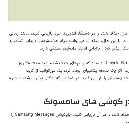
 حذف شده را در دستگاه اندروید خود بازیابی کنید، مانند زمانی
با این حال، اینکه آیا می‌توانید پیام حذف‌شده را بازیابی کنید، به
ان‌پذیر کردن بازیابی انجام داده‌اید، بستگی دارد.
برخی از دستگاه‌ها، مانند دستگاه‌های سامسونگ، دارای گزینه Recycle Bin هستند که پیام‌های حذف شده را به مدت ۳۰ روز
ت، اگر یک نسخه پشتیبان ایجاد کرده‌اید، می‌توانید از گزینه
به سادگی آن نسخه پشتیبان را بازیابی کنید. در صورتی که امکان پذیر نباشد، باید راه
۱- اگر یک دستگاه سامسونگ دارید که می‌خواهید پیام‌های حذف شده را در آن بازیابی کنید، اپلیکیشن Samsung Messages را
د.