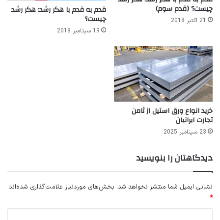
چیست؟ (قدم سوم)
قدم به قدم با هکر رشد: هکر رشد
چیست؟
21 اکتبر 2018
19 سپتامبر 2018
خرید انواع ورق استیل از ثامن
تجارت ایرانیان
23 سپتامبر 2025
دیدگاهتان را بنویسید
نشانی ایمیل شما منتشر نخواهد شد.
بخش‌های موردنیاز علامت‌گذاری شده‌اند
*
د