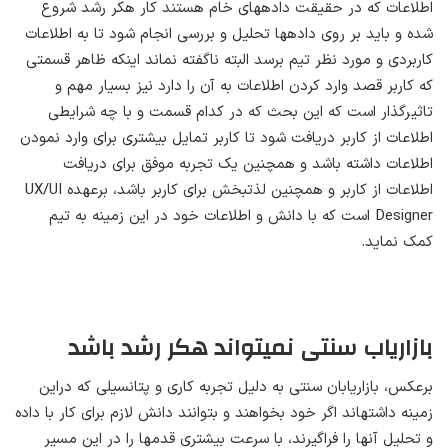
اطلاعات که در حقیقت داده­های خام هستند کار هکر رشد شروع
شده و باید بر روی داده­ها تحلیل و بررسی انجام شود تا به اطلاعات
کاربردی و مورد نظر تیم برسد البته ناگفته نماند اینکه ظاهر قسمتی
که کاربر قصد وارد کردن اطلاعات به آن را دارد نیز بسیار مهم و
تاثیرگذار است که این بحث که در کدام قسمت و با چه شرایطی
اطلاعات از کاربر دریافت شود تا کاربر تمایل بیشتری برای وارد نمودن
اطلاعات داشته باشد و همچنین یک تجربه موفق برای دریافت
اطلاعات از کاربر و همچنین لذت­بخش برای کاربر باشد، برعهده UX/UI
Designer است که با دانش و اطلاعات خود در این زمینه به تیم
کمک نماید.
بازاریاب سنتی نمی­تواند هکر رشد باشد
برعکس، بازاریابان سنتی به دلیل تجربه کاری و پتانسیلی که دراین
زمینه داشته­اند اگر خود بخواهند و بتوانند دانش لازم برای کار با داده
و تحلیل آنها را فراگیرند، با سرعت بیشتری قدم­ها را در این مسیر