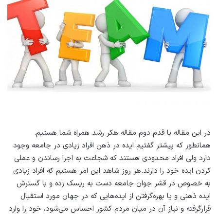
در این مقاله با قدم دوم مقاله هکر رشد همراه شما هستیم.
همانطور که پیشتر گفتیم ایده در ذهن افراد زیادی در جامعه وجود
دارد ولی افراد محدودی هستند که شجاعت به اجرا رساندن و عملی
کردن ایده خود را دارند.هر روز شاهد این امر هستیم که افراد زیادی
به خصوص در قشر جوان جامعه دست به ریسک زده و با گسترش
ایده ذهنی و یا بهره‌گرفتن از ایده‌هایی که در جهان مورد استقبال
قرارگرفته و نیاز آن در میان مردم کشور احساس می‌شود، خود را وارد