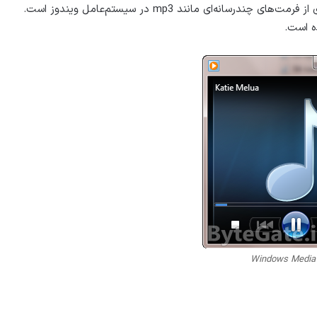
Windows Media Player برنامه پیشفرض برای اجرای بسیاری از فرمت‌های چندرسانه‌ای مانند mp3 در سیستم‌عامل ویندوز است.
ه است.
Windows Media 