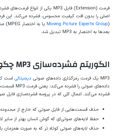
فرمت (Extension) فایل MP3 یکی از 
Moving Picture Experts Group
(
بعدها به اختصار به MP3 تبدیل شد.
الگوریتم فشرده‌سازی MP3 چگونه عمل می‌کند؟
MP3 یک فرمت رمزگذاری داده‌های صوتی
دیجیتالی
داده‌های صوتی
فشرده می‌کند. اعمال کلی که در پروسه فشرده‌سازی فایل صوتی توسط فرمت MP3 انجام
حذف قسمت‌هایی از فایل صوتی که خارج از محدوده 
حفظ لایه‌های صوتی‌ای که گوش انسان بهتر از سایر لا
حذف لایه‌های صوتی کوتاه تر که به صورت همزمان با