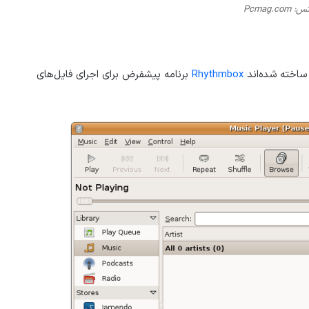
Pcmag.c
Rhythmbox
برنامه پیشفرض برای اجرای فایل‌های