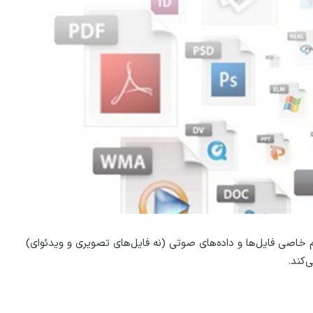
ت که طبق الگوریتم خاصی فایل‌ها و داده‌های صوتی (نه فایل‌های تصویری و ویدئوای)
‌کند.