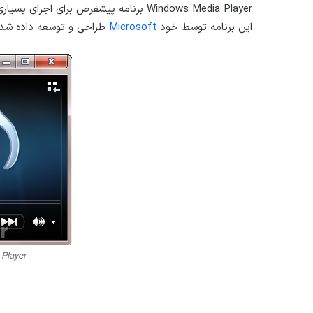
این برنامه توسط خود
Microsoft
طراحی و توسعه داده شد
Player