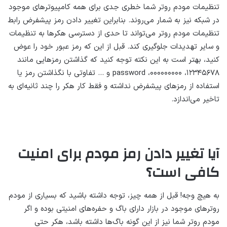
تنظیمات مودم روتر شما خطری جدی برای همه کامپیوترهای موجود
در شبکه نیز به شمار می‌روند. بنابراین تغییر دادن رمز پیشفرض رابط
تنظیمات مودم روتر می‌تواند تا حدی از دسترسی هکرها به تنظیمات
و سایر تهدیدات جلوگیری کند. قبل از این که رمز عبور خود را عوض
کنید، بهتر است به این نکته توجه کنید که گذاشتن رمزهایی مانند
۱۲۳۴۵۶۷۸، ۰۰۰۰۰۰۰۰۰، password و … تفاوتی با نگذاشتن رمز یا
استفاده از رمزهای پیشفرض نداشته و فقط کار هکر را چند ثانیه‌ای به
تاخیر می‌اندازد.
آیا تغییر دادن رمز مودم برای امنیت
کافی است؟
به هیچ وجه! قبل از همه چیز، توجه داشته باشید که بسیاری از مودم
روترهای موجود در بازار دارای باگ و حفره‌های امنیتی بوده و اگر
مودم روتر شما نیز از این گونه باگ‌ها داشته باشد، هکر حتی