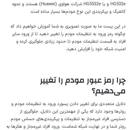
HG532e و یا HG5532e شرکت هواوی (Huawei) هستند و نحوه
کانفیگ و پیکربندی این نوع مودم‌ها بسیار ساده است.
در این پست ما به صورت تصویری به شما آموزش خواهیم داد که
چگونه رمز ورود به تنظیمات مودم را تغییر دهید تا از ورود سایر
افراد به قسمت تنظیمات مودم تا حدود زیادی جلوگیری کرده و
امنیت شبکه خود را افزایش دهید.
چرا رمز عبور مودم را تغییر
می‌دهیم؟
دلایل متعددی برای تغییر دادن پسورد ورود به تنظیمات مودم و
روترها وجود دارد که یکی از مهمترین این دلایل، جلوگیری از
دسترسی افراد غیرمجاز به تنظیمات و پیکربندی‌های حساس مودم
روتر شما و در نهایت شبکه شماست. ورود افراد غیرمجاز و هکرها به