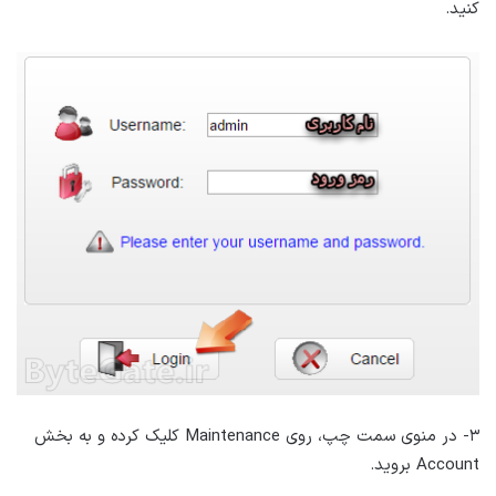
کنید.
۳- در منوی سمت چپ، روی Maintenance کلیک کرده و به بخش
Account بروید.