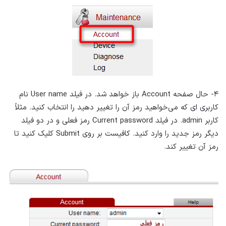
۴- حال صفحه Account باز خواهد شد. در فیلد User name نام
کاربری ای که می‌خواهید رمز آن را تغییر دهید را انتخاب کنید. مثلاً
کاربر admin. در فیلد Current password رمز فعلی و در دو فیلد
دیگر رمز جدید را وارد کنید. کافیست بر روی Submit کلیک کنید تا
رمز آن تغییر کند.