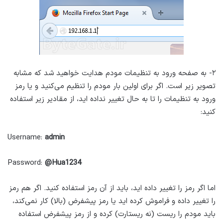
۲- به صفحه ورود به تنظیمات مودم هدایت خواهید شد که مشابه
تصویر زیر است. اگر برای اولین بار مودم را تنظیم می‌کنید و یا رمز
ورود به تنظیمات را تا به حال تغییر نداده اید، از مقادیر زیر استفاده
کنید:
Username:
admin
Password:
@Hua1234
اما اگر رمز را تغییر داده اید، باید از آن رمز استفاده کنید. اگر هم رمز
را تغییر داده و فراموش کرده اید یا رمز پیشفرض (بالا) کار نمی‌کند،
باید مودم را ریست (نه ریستارت) کرده و از رمز پیشفرض استفاده