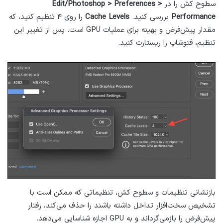
سطوح کش را در
Edit/Photoshop > Preferences >
Performance
بررسی کنید.
Cache Levels
را روی ۴ تنظیم کنید، که
مقدار پیش‌فرض و بهینه برای عملیات GPU است. پس از تغییر این
تنظیم، فتوشاپ را ریستارت کنید.
بازنشانی تنظیمات و سطوح کش، تنظیماتی که ممکن است با
تشخیص سخت‌افزار تداخل داشته باشند را حذف می‌کند، رفتار
پیش‌فرض را بازمی‌گرداند و به GPU اجازه شناسایی می‌دهد.