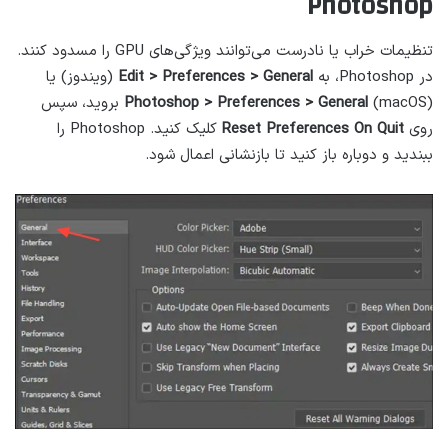
Photoshop
تنظیمات خراب یا نادرست می‌توانند ویژگی‌های GPU را مسدود کنند.
در Photoshop، به
Edit > Preferences > General
(ویندوز) یا
Photoshop > Preferences > General
(macOS) بروید، سپس
روی
Reset Preferences On Quit
کلیک کنید. Photoshop را
ببندید و دوباره باز کنید تا بازنشانی اعمال شود.