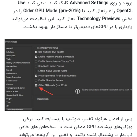
بروید و روی
Advanced Settings
کلیک کنید. سعی کنید
Use
OpenCL
را غیرفعال کنید یا
Older GPU Mode (pre-2016)
را در
بخش
Technology Previews
فعال کنید. این تنظیمات می‌توانند
پایداری را در GPUهای قدیمی‌تر یا مشکل‌دار بهبود بخشند.
پس از اعمال هرگونه تغییر، فتوشاپ را ریستارت کنید. برخی
ویژگی‌های پیشرفته GPU ممکن است در سخت‌افزارهای خاص
ناپایدار یا پشتیبانی‌نشده باشند، و تغییر این گزینه‌ها می‌تواند