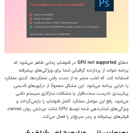
خطای
GPU not supported
در فتوشاپ زمانی ظاهر می‌شود که
برنامه نتواند از پردازنده گرافیکی شما برای ویژگی‌های پیشرفته
استفاده کند، که اغلب منجر به از دست رفتن عملکردها، کندی عملکرد
یا خرابی برنامه می‌شود. این مشکل معمولاً از درایورهای قدیمی،
پیکربندی نادرست سخت‌افزار یا مشکلات سازگاری سیستم ناشی
می‌شود. رفع این عوامل عملکرد کامل فتوشاپ را بازمی‌گرداند و
ویژگی‌های شتاب‌دهی شده توسط GPU مانند چرخش روان canvas،
فیلترهای پیشرفته و رندر سریع‌تر را فعال می‌کند.