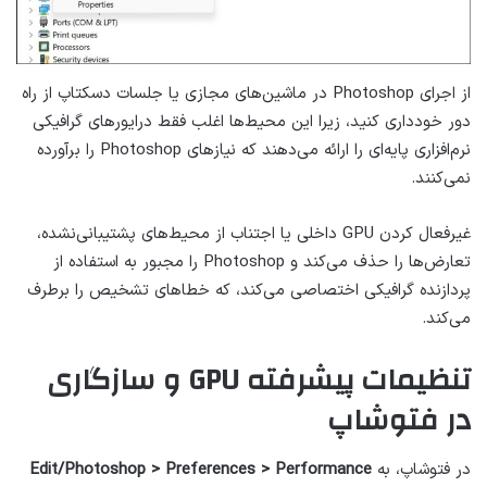
از اجرای Photoshop در ماشین‌های مجازی یا جلسات دسکتاپ از راه
دور خودداری کنید، زیرا این محیط‌ها اغلب فقط درایورهای گرافیکی
نرم‌افزاری پایه‌ای را ارائه می‌دهند که نیازهای Photoshop را برآورده
نمی‌کنند.
غیرفعال کردن GPU داخلی یا اجتناب از محیط‌های پشتیبانی‌نشده،
تعارض‌ها را حذف می‌کند و Photoshop را مجبور به استفاده از
پردازنده گرافیکی اختصاصی می‌کند، که خطاهای تشخیص را برطرف
می‌کند.
تنظیمات پیشرفته GPU و سازگاری
در فتوشاپ
در فتوشاپ، به
Edit/Photoshop > Preferences > Performance