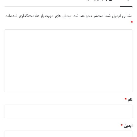
نشانی ایمیل شما منتشر نخواهد شد.
بخش‌های موردنیاز علامت‌گذاری شده‌اند
*
د
ی
د
گ
ا
ه
*
نام
*
ایمیل
*