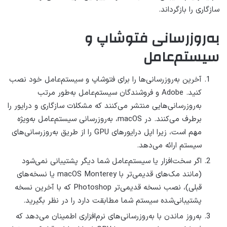
سازگاری را بازگرداند.
به‌روزرسانی فتوشاپ و
سیستم‌عامل
آخرین به‌روزرسانی‌ها را برای فتوشاپ و سیستم‌عامل خود نصب
کنید. Adobe و فروشندگان سیستم‌عامل به‌طور مرتب
به‌روزرسانی‌هایی منتشر می‌کنند که مشکلات سازگاری و درایور را
برطرف می‌کنند. در macOS، به‌روزرسانی سیستم‌عامل به‌ویژه
مهم است، زیرا اپل درایورهای GPU را از طریق به‌روزرسانی‌های
سیستم ارائه می‌دهد.
اگر سخت‌افزار یا سیستم‌عامل شما دیگر پشتیبانی نمی‌شود
(مانند مک‌های قدیمی‌تر با macOS Monterey یا نسخه‌های
قبلی)، نصب نسخه قدیمی‌تر Photoshop که با آخرین نسخه
پشتیبانی‌شده سیستم شما مطابقت دارد را در نظر بگیرید.
به‌روز ماندن با به‌روزرسانی‌های نرم‌افزاری اطمینان می‌دهد که