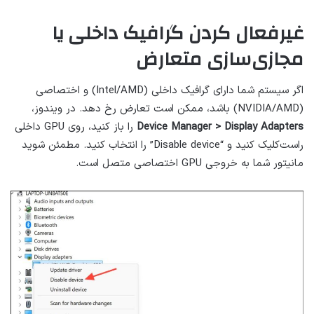
غیرفعال کردن گرافیک داخلی یا
مجازی‌سازی متعارض
اگر سیستم شما دارای گرافیک داخلی (Intel/AMD) و اختصاصی
(NVIDIA/AMD) باشد، ممکن است تعارض رخ دهد. در ویندوز،
Device Manager > Display Adapters
را باز کنید، روی GPU داخلی
راست‌کلیک کنید و “Disable device” را انتخاب کنید. مطمئن شوید
مانیتور شما به خروجی GPU اختصاصی متصل است.