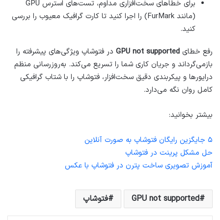
برای خطاهای سخت‌افزاری مداوم، تست‌های استرس GPU
(مانند FurMark) را اجرا کنید تا کارت گرافیک معیوب را بررسی
کنید.
رفع خطای
GPU not supported
در فتوشاپ ویژگی‌های پیشرفته را
بازمی‌گرداند و جریان کاری شما را تسریع می‌کند. به‌روزرسانی منظم
درایورها و پیکربندی دقیق سخت‌افزار، فتوشاپ را با شتاب گرافیکی
کامل روان نگه می‌دارد.
بیشتر بخوانید:
۵ جایگزین رایگان فتوشاپ به صورت آنلاین
حل مشکل پرینت در فتوشاپ
آموزش تصویری ساخت پترن در فتوشاپ با عکس
GPU not supported
فتوشاپ