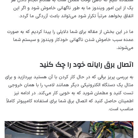
استفاده کنیم که گاهی اوقات ممکن است به هنگام انجام دادن هر
یک از این امور ویندوز ما به طور ناگهانی خاموش شود و اگر این
اتفاق بخواهد مرتباً تکرار شود می‌تواند باعث آزردگی ما گردد.
ما در این بخش از مقاله برای شما دلایلی را پیدا کردیم که به صورت
عمده سبب خاموش شدن ناگهانی خودکار ویندوز و سیستم شما
می‌شوند.
اتصال برق رایانه خود را چک کنید
به بررسی پریز برقی که در حال کار کردن با آن هستید بپردازید و برای
مثال یک دستگاه الکترونیکی دیگر همانند لامپ را با همان خروجی
تست کنید و مطمئن شوید که به خوبی کار می‌کند. در ادامه نیز
اطمینان حاصل کنید که اتصال برق شما برای استفاده کامپیوتر کاملاً
مناسب است.