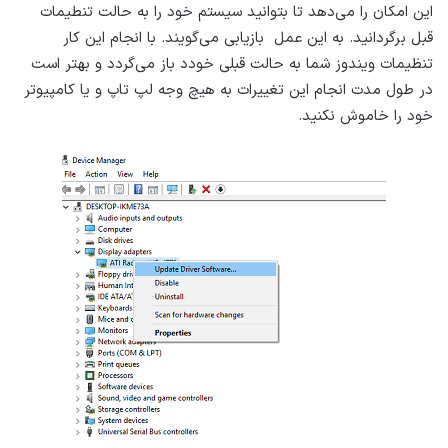
این امکان را می‌دهد تا بتوانید سیستم خود را به حالت تنطیمات
قبل برگردانید. به این عمل بازیابی می‌گویند. با انجام این کار
تنظیمات ویندوز شما به حالت قبلی خودد باز می‌گردد و بهتر است
در طول مدت انجام این تغییرات به هیچ وجه لپ تاپ و یا کامپیوتر
خود را خاموش نکنید.