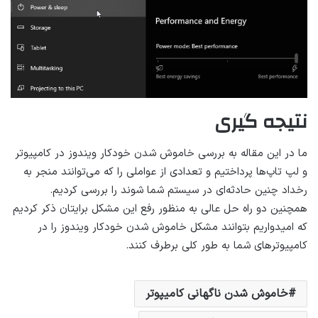
نتیجه گیری
ما در این مقاله به بررسی خاموش شدن خودکار ویندوز در کامپیوتر
و لپ تاپ‌ها پرداختیم و تعدادی از عواملی را که می‌توانند منجر به
رخداد چنین حادثه‌ای در سیستم شما شوند را بررسی کردیم.
همچنین دو راه حل عالی به منظور رفع این مشکل برایتان ذکر کردیم
که امیدواریم بتوانند مشکل خاموش شدن خودکار ویندوز را در
کامپیوترهای شما به طور کلی برطرف کنند.
خاموش شدن ناگهانی کامیپوتر