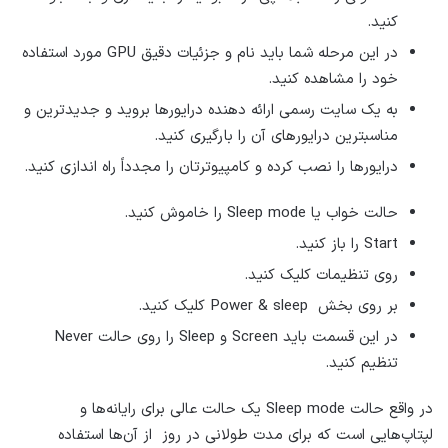
کنید.
در این مرحله شما باید نام و جزئیات دقیق GPU مورد استفاده
خود را مشاهده کنید.
به یک سایت رسمی ارائه دهنده درایورها بروید و جدیدترین و
مناسبترین درایورهای آن را بارگیری کنید.
درایورها را نصب کرده و کامپیوترتان را مجدداً راه اندازی کنید.
حالت خواب یا Sleep mode را خاموش کنید.
Start را باز کنید.
روی تنظیمات کلیک کنید.
بر روی بخش Power & sleep کلیک کنید.
در این قسمت باید Screen و Sleep را روی حالت Never
تنظیم کنید.
در واقع حالت Sleep mode یک حالت عالی برای رایانه‌ها و
لپتاپ‌هایی است که برای مدت طولانی در روز از آن‌ها استفاده