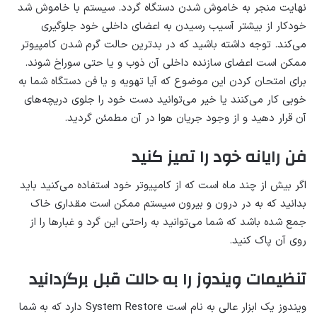
نهایت منجر به خاموش شدن دستگاه گردد. سیستم با خاموش شد
خودکار از بیشتر آسیب رسیدن به اعضای داخلی خود جلوگیری
می‌کند. توجه داشته باشید که در بدترین حالت گرم شدن کامپیوتر
ممکن است اعضای سازنده داخلی آن ذوب و یا حتی سوراخ شوند.
برای امتحان کردن این موضوع که آیا تهویه و یا فن دستگاه شما به
خوبی کار می‌کنند یا خیر می‌توانید دست خود را جلوی دریچه‌های
آن قرار دهید و از وجود جریان هوا در آن مطمئن گردید.
فن رایانه خود را تمیز کنید
اگر بیش از چند ماه است که از کامپیوتر خود استفاده می‌کنید باید
بدانید که به در درون و بیرون سیستم ممکن است مقداری خاک
جمع شده باشد که شما می‌توانید به راحتی این گرد و غبارها را از
روی آن پاک کنید.
تنظیمات ویندوز را به حالت قبل برگردانید
ویندوز یک ابزار عالی به نام است System Restore دارد که به شما