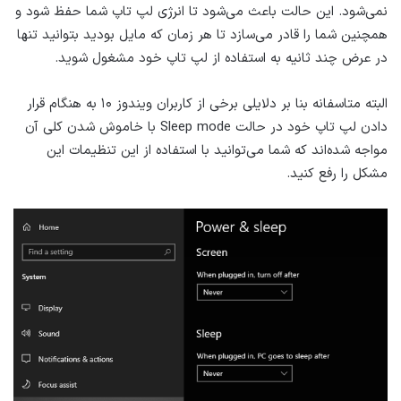
نمی‌شود. این حالت باعث می‌شود تا انرژی لپ تاپ شما حفظ شود و
همچنین شما را قادر می‌سازد تا هر زمان که مایل بودید بتوانید تنها
در عرض چند ثانیه به استفاده از لپ تاپ خود مشغول شوید.
البته متاسفانه بنا بر دلایلی برخی از کاربران ویندوز ۱۰ به هنگام قرار
دادن لپ تاپ خود در حالت Sleep mode با خاموش شدن کلی آن
مواجه شده‌اند که شما می‌توانید با استفاده از این تنظیمات این
مشکل را رفع کنید.