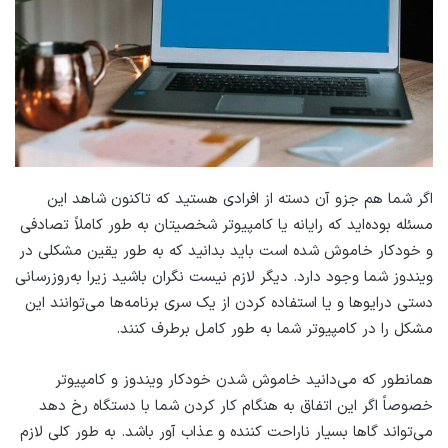
اگر شما هم جزو آن دسته از افرادی هستید که تاکنون شاهد این
مسئله بوده‌اید که رایانه یا کامپیوتر شخصیتان به طور کاملاً تصادفی
و خودکار خاموش شده است باید بدانید که به طور یقین مشکلی در
ویندوز شما وجود دارد. دیگر لازم نیست نگران باشید زیرا به‌روزرسانی‌
دستی درایوها و یا استفاده کردن از یک سری برنامه‌ها می‌توانند این
مشکل را در کامپیوتر شما به طور کامل برطرف کنند.
همانطور که می‌دانید خاموش شدن خودکار ویندوز و کامپیوتر
خصوصاً اگر این اتفاق به هنگام کار کردن شما با دستگاه رخ دهد
می‌تواند گاها بسیار ناراحت کننده و عذاب آور باشد. به طور کلی لازم