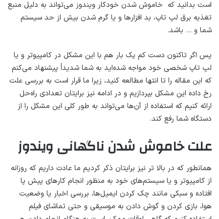
است بدانید که خاموش شدن خودکار ویندوز می‌تواند به دلیل منبع
تغذیه برق لپ تاپ، بد افزارها و یا گرم شدن بیش از حد سیستم
شما و … باشد.
پس اگر تاکنون دست کم یک بار هم با این مشکل در کامپیوتر و یا
لپ تاپ شخصی خود مواجه شده‌اید به شما شدیداً پیشنهاد می‌کنم
که این مقاله را تا انتها مطالعه کنید، زیرا ما قرار است به بررسی علت
رخ داده این مشکل بپردازیم و در ادامه نیز برایتان تعدادی راه‌حل
ارائه کنیم که استفاده از آن‌ها می‌تواند به طور کلی این مشکل را از
دستگاه شما رفع کند.
علت خاموش شدن ناگهانی ویندوز
همانطور که در بالا تر نیز برایتان ذکر کردیم ما عادت داریم که روزانه
از کامپیوتر و یا سیستم‌های خود به منظور انجام کارهای پیش پا
افتاده و سبکی مانند چک کردن ایمیل‌ها، بررسی اخبار یا وضعیت
هوا، بازی کردن و گوش دادن به موسیقی و حتی تماشای فیلم