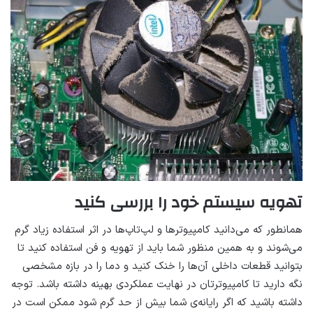
تهویه سیستم خود را بررسی کنید
همانطور که می‌دانید کامپیوترها و لپ‌تاپ‌ها در اثر استفاده زیاد گرم
می‌شوند و به همین منظور شما باید از تهویه و فن استفاده کنید تا
بتوانید قطعات داخلی آن‌ها را خنک کنید و دما را در بازه مشخصی
نگه دارید تا کامپیوترتان در نهایت عملکردی بهینه داشته باشد. توجه
داشته باشید که اگر رایانه‌ی شما بیش از حد گرم شود ممکن است در