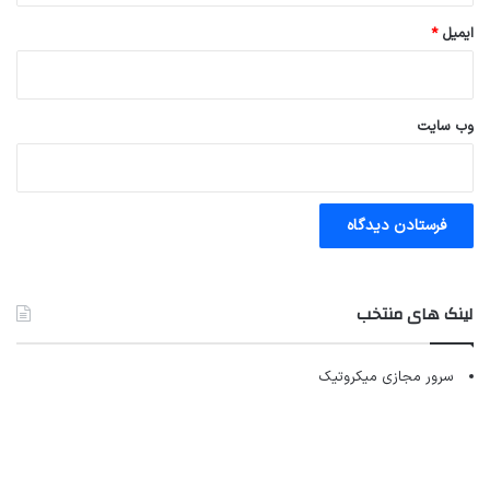
ایمیل
*
وب‌ سایت
لینک های منتخب
سرور مجازی میکروتیک