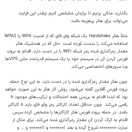
بگذارید مثالی بزنیم تا برایتان مشخص کنیم چقدر این فرایند
می‌تواند برای هکر پرهزینه باشد:
مثلاً هکر Handshake یک شبکه وای فای که از امنیت WPA یا WPA2
استفاده می‌کند را بدست آورده است. حال که در هندشیک هکر
مقدار رمزگذاری شده رمز شبکه WiFi را در دست دارد، اقدام به بروت
فورس کردن آن در سیستم خود یا یک سیستم قدرتمند مانن VPSها
ویا سرورهای اختصاصی می‌کند.
چون هکر مقدار رمزگذاری شده را در دست دارد، به این نوع حمله،
بروت فورس آفلاین گفته می‌شود. روش کار هکر به این صورت خواهد
بود که ابتدا اقدام به بررسی همه احتمالات و ترکیب‌های موجود ۸
رقمی می‌کند. چون حداقل تعداد کاراکتر رمز وای فای باید ۸ کاراکتر
باشد. در حمله بروت فورس هکر کاراکترها را مشخص کرده سپس
اقدام به کرک کردن آن مقدار رمزگذاری شده می‌کند. برای مثال از
عبارت ۰۰۰۰۰۰۰۰ شروع کرده و بعد ۰۰۰۰۰۰۰۱ و ۰۰۰۰۰۰۱۱ و … و