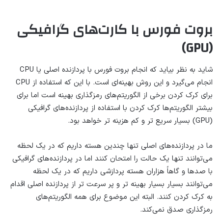
بروت فورس با کارت‌های گرافیکی
(GPU)
شاید به نظر بیاید که انجام بروت فورس با پردازنده اصلی یا CPU
انجام می‌گیرد و این روش بهینه‌ای است. با این که استفاده از CPU
برای کرک کردن برخی از الگوریتم‌های رمزگذاری بهینه است اما برای
بیشتر الگوریتم‌ها کرک کردن با استفاده از پردازنده‌های گرافیکی
(GPU) بسیار سریع تر و کم هزینه تر خواهد بود.
ما در پردازنده‌های اصلی تنها چندین هسته داریم که در یک لحظه
می‌توانند تنها یک حالت را امتحان کنند اما در پردازنده‌های گرافیکی
با صدها و گاهاً هزاران هسته پردازشی داریم که در یک لحظه
می‌توانند بسیار بسیار بهینه تر و پر سرعت تر از پردازنده اصلی اقدام
به کرک کردن کنند. البته این موضوع برای همه الگوریتم‌های
رمزگذاری صدق نمی‌کند.