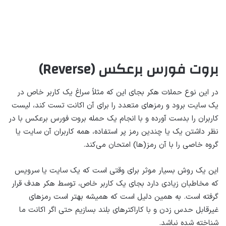
بروت فورس برعکس (Reverse)
در این نوع حملات هکر بجای این که مثلاً سراغ یک کاربر خاص در
یک سایت برود و رمزهای متعدد را برای آن اکانت تست کند، لیست
کاربران را بدست آورده و با انجام یک حمله بروت فورس برعکس با در
نظر داشتن یک یا چندین رمز پر استفاده، همه کاربران آن سایت یا
گروه خاصی را با آن رمز(ها) امتحان می‌کند.
این یک روش بسیار موثر برای وقتی است که یک سایت یا سرویس
که مخاطبان زیادی دارد بجای یک کاربر خاص، توسط هکر هدف قرار
گرفته است. به همین دلیل است که همیشه بهتر است رمزهای
غیرقابل حدس زدن و با کاراکترهای بلند بسازیم حتی اگر اکانت ما
شناخته شده نباشد.