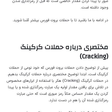
عبور یا پیدا کردن مقدار خالصی است که قبل از رمزگذاری شدن
وجود داشته است.
در ادامه با ما باشید تا با حملات بروت فورس بیشتر آشنا شوید.
مختصری درباره حملات کرکینگ
(Cracking)
پیش از توضیح دادن حملات بروت فورس که خود نوعی از حملات
کرکینگ است، ابتدا توضیح مختصری درباره حملات کرکینگ بدهیم.
در حملات کرکینگ (Cracking) هکر با استفاده از ابزارهای مخصوص
در تلاش برای یافتن مقدار اولیه یک عبارت رمزگذاری شده و یا پیدا
کردن یک مقدار حساس مثلاً رمز عبوری است که حتی عبارت
رمزگذاری شده آن را هم در دست ندارد.