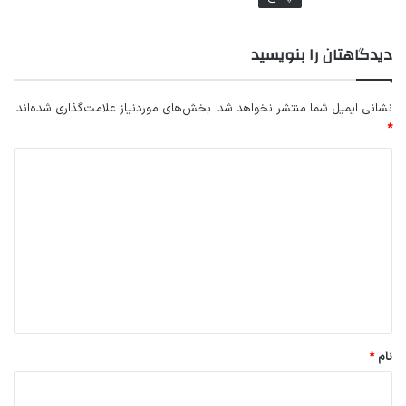
دیدگاهتان را بنویسید
نشانی ایمیل شما منتشر نخواهد شد.
بخش‌های موردنیاز علامت‌گذاری شده‌اند
*
د
ی
د
گ
ا
ه
*
نام
*