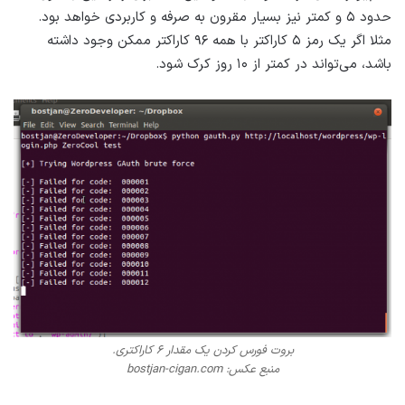
حدود ۵ و کمتر نیز بسیار مقرون به صرفه و کاربردی خواهد بود.
مثلا اگر یک رمز ۵ کاراکتر با همه ۹۶ کاراکتر ممکن وجود داشته
باشد، می‌تواند در کمتر از ۱۰ روز کرک شود.
بروت فورس کردن یک مقدار ۶ کاراکتری.
منبع عکس: bostjan-cigan.com