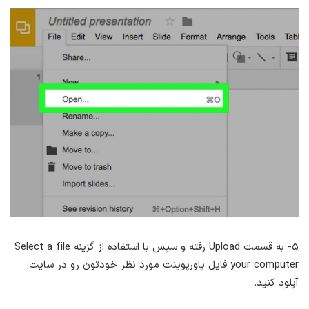
۵- به قسمت Upload رفته و سپس با استفاده از گزینه Select a file
your computer فایل پاورپوینت مورد نظر خودتون رو در سایت
آپلود کنید.