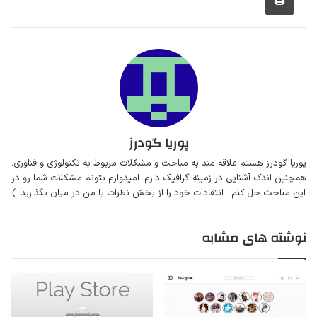
پوریا گودرز
پوریا گودرز هستم‌ علاقه مند به مباحث‌ و‌‌ مشکلات مربوط به تکنولوژی و فناوری.
همچنین اندک آشنایی در زمینه گرافیک دارم. امیدوارم بتونم مشکلات شما رو در
این مباحث حل کنم . انتقادات خود را از بخش نظرات با من در میان بگذارید :)
نوشته های مشابه