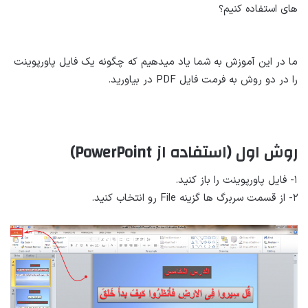
های استفاده کنیم؟
ما در این آموزش به شما یاد میدهیم که چگونه یک فایل پاورپوینت
را در دو روش به فرمت فایل PDF در بیاورید.
روش اول (استفاده از PowerPoint)
۱- فایل پاورپوینت را باز کنید.
۲- از قسمت سربرگ ها گزینه File رو انتخاب کنید.