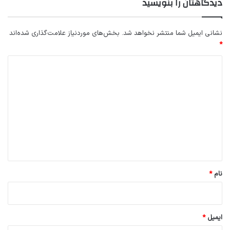
دیدگاهتان را بنویسید
نشانی ایمیل شما منتشر نخواهد شد.
بخش‌های موردنیاز علامت‌گذاری شده‌اند
*
د
ی
د
گ
ا
ه
*
نام
*
ایمیل
*