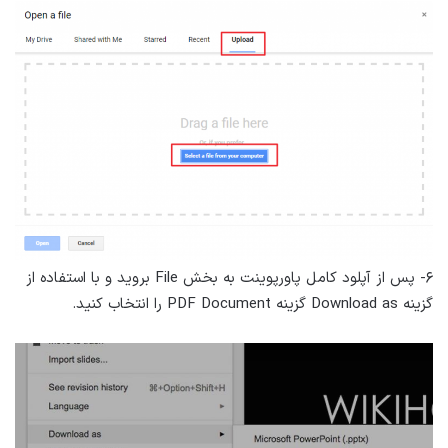
۶- پس از آپلود کامل پاورپوینت به بخش File بروید و با استفاده از
گزینه Download as گزینه PDF Document را انتخاب کنید.