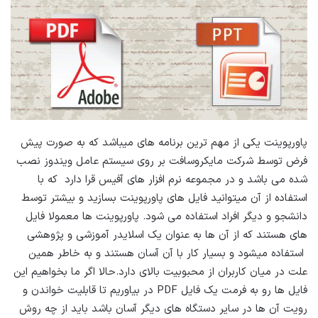
پاورپوینت یکی از مهم ترین برنامه های میباشد که به صورت پیش
فرض توسط شرکت مایکروسافت بر روی سیستم عامل ویندوز نصب
شده می باشد و در مجموعه نرم افزار های آفیس قرا دارد که با
استفاده از آن میتوانید فایل های پاورپوینت بسازید و بیشتر توسط
دانشجو و دیگر افراد استفاده می شود. پاورپوینت ها معمولا فایل
های هستند که از آن ها به عنوان یک اسلایدر آموزشی و پژوهشی
استفاده میشود و بسیار کار با آن آسان هستند و به خاطر همین
علت در میان کاربران از محبوبیت بالای دارد.حالا اگر ما بخواهیم این
فایل ها رو به فرمت یک فایل PDF در بیاوریم تا قابلیت خواندن و
رویت آن ها در سایر دستگاه های دیگر آسان باشد باید از چه روش