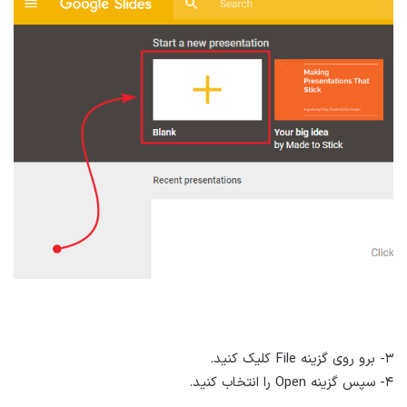
۳- برو روی گزینه File کلیک کنید.
۴- سپس گزینه Open را انتخاب کنید.