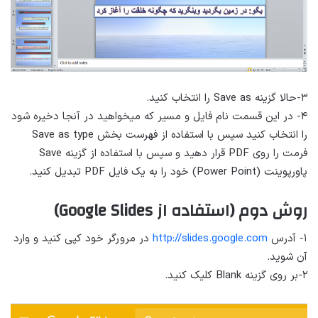
۳-حالا گزینه Save as را انتخاب کنید.
۴- در این قسمت نام فایل و مسیر که میخواهید در آنجا دخیره شود
را انتخاب کنید سپس با استفاده از فهرست بخش Save as type
فرمت را روی PDF قرار دهید و سپس با استفاده از گزینه Save
پاورپوینت (Power Point) خود را به یک فایل PDF تبدیل کنید.
روش دوم (استفاده از Google Slides)
۱- آدرس
http://slides.google.com
در مرورگر خود کپی کنید و وارد
آن شوید.
۲-بر روی گزینه Blank کلیک کنید.