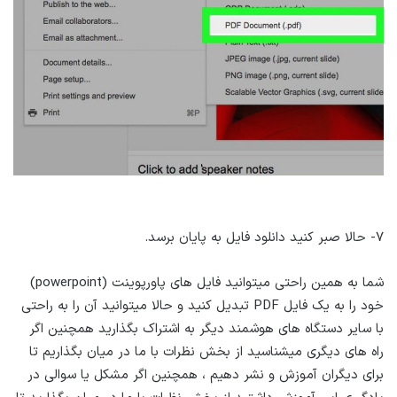
۷- حالا صبر کنید دانلود فایل به پایان برسد.
شما به همین راحتی میتوانید فایل های پاورپوینت (powerpoint)
خود را به یک فایل PDF تبدیل کنید و حالا میتوانید آن را به راحتی
با سایر دستگاه های هوشمند دیگر به اشتراک بگذارید همچنین اگر
راه های دیگری میشناسید از بخش نظرات با ما در میان بگذاریم تا
برای دیگران آموزش و نشر دهیم ، همچنین اگر مشکل یا سوالی در