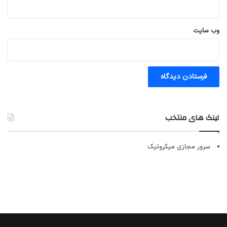
وب‌ سایت
لینک های منتخب
سرور مجازی میکروتیک