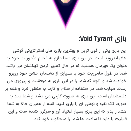
بازی Void Tyrant:
این بازی یکی از قوی ترین و بهترین بازی های استراتژیکی گوشی
های اندروید است. در این بازی شما ملزم به انجام مأموریت خود به
عنوان یک قهرمان هستید که در حال تمییز کردن کهکشان می‌ باشد.
شما در طول ماموریت خود با بسیاری از دشمنان خشن خود روبرو
خواهید شد و آنچه که شما را در این بازی به موفقیت و پیروزی می‌
رساند مهارت شما در استفاده از سلاح و کارت به منظور نبرد و غلبه بر
دشمنانتان است. این بازی به صورت کارتی می‌ باشد و شما باید به
صورت تک نفره و نوبتی آن را بازی کنید. البته از همی‌ن حالا به شما
هشدار بدم که این بازی بسیار اعتیاد آور و سرگرم کننده است و این
قابلیت را دارد تا ساعت ها شما را میخکوب خود کند.