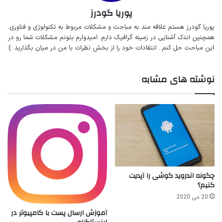
پوریا گودرز
پوریا گودرز هستم‌ علاقه مند به مباحث‌ و‌‌ مشکلات مربوط به تکنولوژی و فناوری.
همچنین اندک آشنایی در زمینه گرافیک دارم. امیدوارم بتونم مشکلات شما رو در
این مباحث حل کنم . انتقادات خود را از بخش نظرات با من در میان بگذارید :)
نوشته های مشابه
چگونه اندروید گوشی را آپدیت
کنیم؟
20 می 2020
آموزش ارسال پست با کامپیوتر در