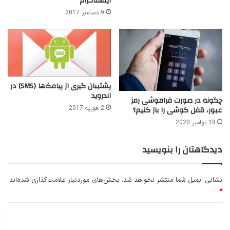
اینستاگرام
9 دسامبر 2017
پشتیبان گیری از پیامک‌ها (SMS) در
اندروید
چگونه در صورت فراموشی رمز
عبور، قفل گوشی را باز کنیم؟
2 فوریه 2017
18 نوامبر 2020
دیدگاهتان را بنویسید
نشانی ایمیل شما منتشر نخواهد شد.
بخش‌های موردنیاز علامت‌گذاری شده‌اند
*
د
ی