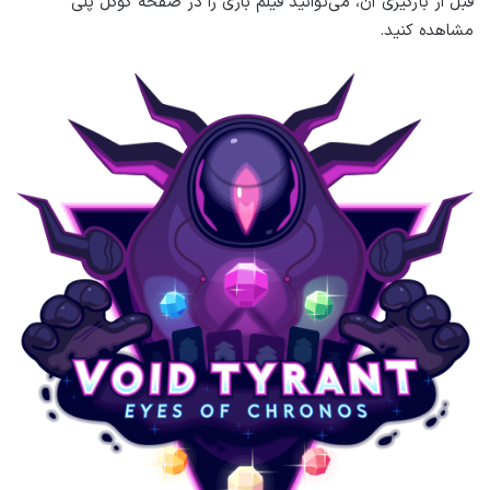
قبل از بارگیری آن، می‌توانید فیلم بازی را در صفحه گوگل پلی
مشاهده کنید.