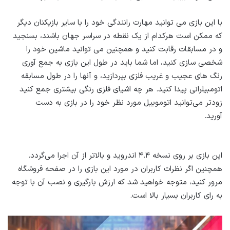
با این بازی می‌ توانید مهارت رانندگی خود را با سایر بازیکنان دیگر
که ممکن است هرکدام از یک نقطه در سراسر جهان باشند، بسنجید
و در مسابقات رقابت کنید و همچنین می‌ توانید ماشین خود را
شخصی سازی کنید، اما شما باید در طول این بازی به جمع آوری
رنگ های عجیب و غریب فلزی بپردازید، و آنها را در طول مسابقه
اتومبیلرانی پیدا کنید. هر چه اشیای فلزی رنگی بیشتری جمع کنید
زودتر می‌توانید ‌اتوموبیل مورد نظر خود را در بازی به دست
آورید.
این بازی بر روی نسخه ۴.۴ اندروید و بالاتر از آن اجرا می‌گردد.
همچنین اگر نظرات کاربران در مورد این بازی را در صفحه فروشگاه
مرور کنید، متوجه خواهید شد که ارزش بارگیری و نصب آن با توجه
به رای کاربران بسیار بالا است.