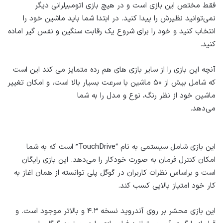
فقط مختص این بازی است و در هیچ بازی اتومبیلرانی دیگر
نمی‌توانید نظیرش را پیدا کنید. در ابتدا شما باید ماشین خود را
انتخاب کنید و خود را برای شروع یک رقابت سنگین و نفس گیر اماده
کنید.
آنچه این بازی را از سایر بازی های هم رده متمایز می‌ کند این است
که شامل بیش از ۵۰ ماشین با سرعت بسیار بالا است، و امکان تغییر
ماشین خود از نظر رنگ، نوع و مدل را به شما
می‌دهد.
این بازی شامل سیستمی‌ به نام “TouchDrive” است که به شما
امکان کنترل فرمان به صورت خودکار را می‌دهد. این بازی رایگان
است و براساس نظرات کاربران در گوگل پلی توانسته از همان اغاز به
کار خود امتیاز بالایی کسب کند.
این بازی محشر بر روی آندروید نسخه ۴.۳ و بالاتر موجود است. و