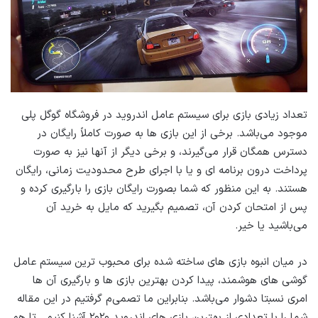
تعداد زیادی بازی برای سیستم عامل اندروید در فروشگاه گوگل پلی
موجود می‌باشد. برخی از این بازی ها به صورت کاملاً رایگان در
دسترس همگان قرار می‌گیرند، و برخی دیگر از آنها نیز به صورت
پرداخت درون برنامه ای و یا با اجرای طرح محدودیت زمانی، رایگان
هستند. به این منظور که شما بصورت رایگان بازی را بارگیری کرده و
پس از امتحان کردن آن، تصمیم بگیرید که مایل به خرید آن
می‌باشید یا خیر.
در میان انبوه بازی های ساخته شده برای محبوب ترین سیستم عامل
گوشی های هوشمند، پیدا کردن بهترین بازی ها و بارگیری آن ها
امری نسبتا دشوار می‌باشد. بنابراین ما تصمی‌م گرفتیم در این مقاله
شما را با تعدادی از بهترین بازی های اندروید ۲۰۲۰ آشنا کنیم . تا هم