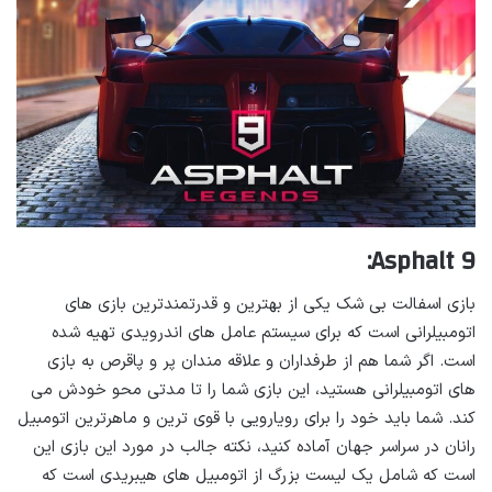
Asphalt 9:
بازی اسفالت بی شک یکی از بهترین و قدرتمندترین بازی های
اتومبیلرانی است که برای سیستم عامل های اندرویدی تهیه شده
است. اگر شما هم از طرفداران و علاقه مندان پر و پاقرص به بازی
های اتومبیلرانی هستید، این بازی شما را تا مدتی محو خودش می‌
کند. شما باید خود را برای رویارویی با قوی ترین و ماهرترین اتومبیل
رانان در سراسر جهان آماده کنید، نکته جالب در مورد این بازی این
است که شامل یک لیست بزرگ از اتومبیل های هیبریدی است که