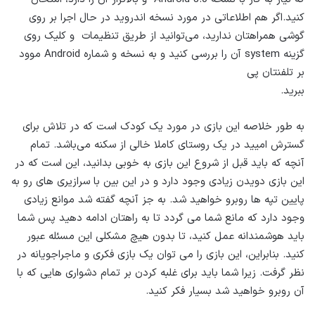
کنید.اگر هم اطلاعاتی در مورد نسخه اندروید در حال اجرا بر روی
گوشی همراهتان ندارید، می‌توانید از طریق تنظیمات و کلیک روی
گزینه system آن را بررسی کنید و به نسخه و شماره Android موود
بر تلفنتان پی
ببرید.
به طور خلاصه این بازی در مورد یک کودک است که در تلاش برای
گسترش امیید در یک روستای کاملا خالی از سکنه می‌باشد. تمام
آنچه که باید قبل از شروع این بازی به خوبی بدانید، این است که در
این بازی دویدن زیادی وجود دارد و در این بین با سرازیری های رو به
پایین تپه ها روبرو خواهید شد. به جز آنچه گفته شد موانع زیادی
وجود دارد که مانع شما می‌ گردد تا به راهتان ادامه دهید پس شما
باید هوشمندانه عمل کنید، تا بدون هیچ مشکلی این مسئله عبور
کنید. بنابراین، این بازی را می‌ توان یک بازی فکری و ماجراجویانه در
نظر گرفت. زیرا شما باید برای غلبه کردن بر تمام دشواری هایی که با
آن روبرو خواهید شد بسیار فکر کنید.