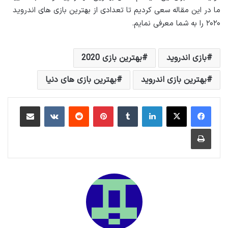
ما در این مقاله سعی کردیم تا تعدادی از بهترین بازی های اندروید
۲۰۲۰ را به شما معرفی نمایم.
بازی اندروید
بهترین بازی 2020
بهترین بازی اندروید
بهترین بازی های دنیا
لینکداین
تامبلر
پینتریست
Reddit
VKontakte
اشتراک گذاری با ایمیل
چاپ