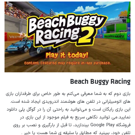
Beach Buggy Racing
بازی دوم که به شما معرفی می‌کنم به طور خاص برای طرفداران بازی
های اتومبیلرانی در تلفن های هوشمند اندرویدی ایجاد شده است.
این بازی رایگان است و می‌توانید به راحتی آن را در گوگل پلی دانلود
نمایید.می‌ توانید نگاهی سریع به فیلم موجود از این بازی در
فروشگاه Google Play بیندازید، تا قبل از بارگیری و نصب بر روی
تلفن خود، ببینید که مطابق با سلیقه ی شما هست یا خیر .