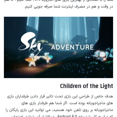
در وقت و هم در مصرف اینترنت شما صرفه جویی کنیم.
Children of the Light
هدف خاص از طراحی این بازی تحت تاثیر قرار دادن طرفداران بازی
های ماجراجویانه بوده است. اگر شما هم طرفدار بازی های
ماجراجویانه بر روی تلفن خود هستید، می‌ توانید این بازی رایگان را
که نیاز به کار با نسخه Android 8.0 و بالاتراز آن را دارد، امتحان