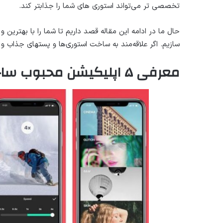
تخصصی تر می‌تواند استوری های شما را جذابتر کند.
حال ما در ادامه این مقاله قصد داریم تا شما را با بهترین
سازیم. اگر علاقه‌مند به ساخت استوری‌ها و پستهای جذاب و
معرفی ۵ اپلیکیشن محبوب ساخت پست و استوری