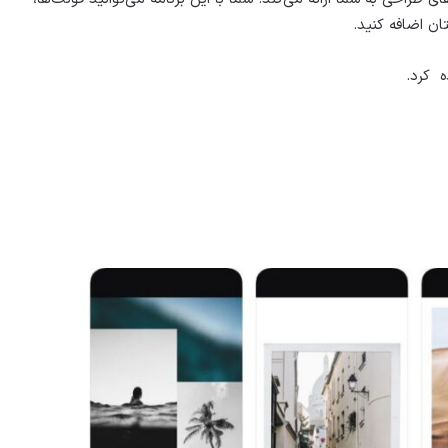
تان اضافه کنید.