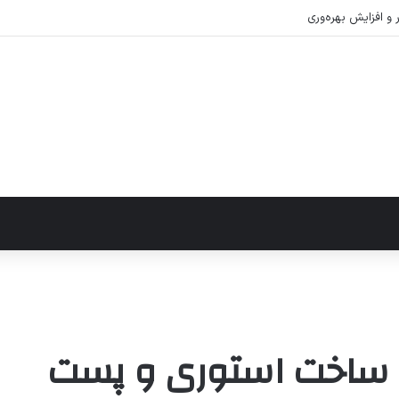
ی ساخت استوری و پست