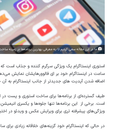
ما در این مقاله سعی کردیم تا به معرفی بهترین برنامه‌ها در زمینه ساخت
ساعت در اینستاگرام خود بر ای فالوورهایشان نمایش می‌ده
اضافه شدن آپدیت های جدیدتر از جانب اینستاگرام به آن ج
است. برخی از این برنامه‌ها تنها جلوه‌ها و یکسری انیمیشن‌ه
ویژگی‌های پیشرفته تری برای ویرایش عکس و ویدئو در اختیا
در حالی که اینستاگرام خود گزینه‌های خلاقانه زیادی برای ساخ