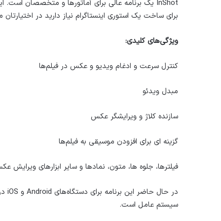
InShot یک برنامه عالی برای آماتورها و متخصصان است.
برای ساخت یک استوری اینستاگرام نیاز دارید در اختیارتان می
ویژگی‌های کلیدی:
کنترل سرعت و ادغام ویدیو و عکس در فیلم‌ها
مبدل ویدئو
سازنده کلاژ و ویرایشگر عکس
گزینه ای برای افزودن موسیقی به فیلم‌ها
فیلترها، جلوه ها، متون، نمادها و سایر ابزارهای ویرایش عک
در حا
سیستم عامل است.