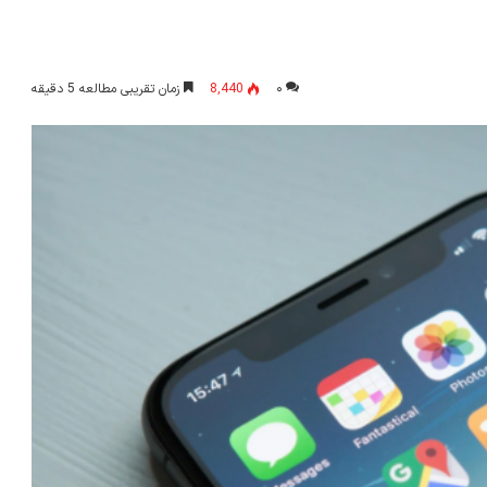
۰
8,440
زمان تقریبی مطالعه 5 دقیقه