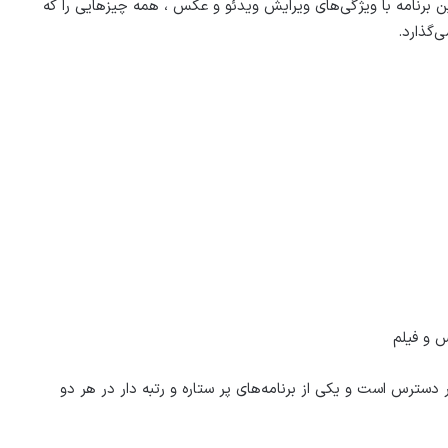
 این برنامه با ویژگی‌های ویرایش ویدئو و عکس ، همه چیزهایی را که
‌گذارد.
س و فیلم
ل حاضر این برنامه برای دستگاه‌های Android و iOS در دسترس است و یکی از برنامه‌های پر ستاره و رتبه دار در هر دو