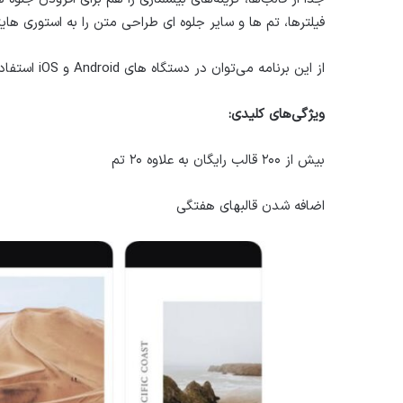
فیلترها، تم ها و سایر جلوه ‌ای طراحی متن را به استوری های
از این برنامه می‌توان در دستگاه های Android و iOS استفاده کرد.
ویژگی‌های کلیدی:
بیش از ۲۰۰ قالب رایگان به علاوه ۲۰ تم
اضافه شدن قالبهای هفتگی