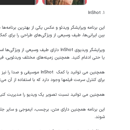
۱. InShot
این برنامه ویرایشگر ویدئو و عکس یکی از بهترین برنامه‌ها 
بین ایرانی‌ها، طیف وسیعی از ویژگی‌های طراحی را برای کمک ب
ویرایشگر ویدیوی InShot دارای طیف وسیعی 
یا حتی ادغام کنید. همچنین زمینه‌های مختلف ویدئویی، فیلت
همچنین می توانید با کمک InShot
برای کنترل سرعت فیلمها وجود دارد که با استفاده از آن می‌ت
همچنین می توانید نسبت تصویر یک ویدیو را مدیریت کنید
این برنامه همچنین دارای متن، برچسب، ایموجی و سایر جل
شوند.