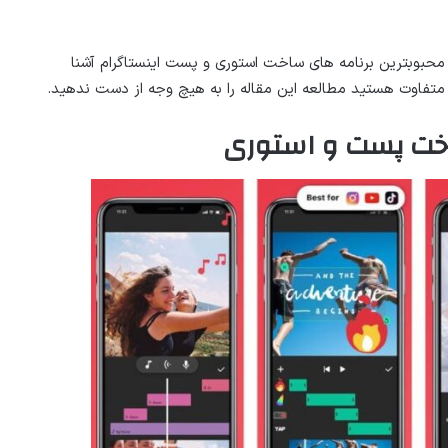
 و محبوبترین برنامه های ساخت استوری و پست اینستاگرام آشنا
 متفاوت هستید مطالعه این مقاله را به هیچ وجه از دست ندهید.