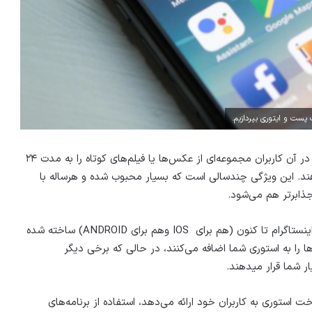
 پست و ایتوری بپردازیم.
استوری اینستاگرام یک ویژگی سرگرم کننده و جذاب است که در آن کاربران مجموعه‌ای از عکس‌ها یا فیلم‌های کوتاه را به مدت ۲۴
ند. این ویژگی چندسالی است که بسیار محبوب شده و هرساله با
ذابرتر هم می‌شود.
طیف گسترده‌ای از برنامه‌ها برای ساخت استوری و پست در اینستاگرام تا کنون (هم برای IOS وهم برای ANDROID) ساخته شده
ا را به استوری شما اضافه می‌‌کنند، در حالی که برخی دیگر
ر شما قرار میدهند.
ت استوری به کاربران خود ارائه می‌دهد، استفاده از برنامه‌های