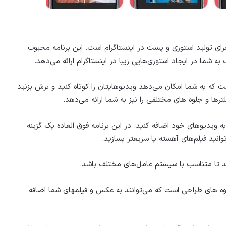
برای تولید استوری و پست در اینستاگرام است. این برنامه محبوب
ه شما در ایجاد استوری‌هایی زیبا در اینستاگرام ارائه می‌دهد.
از ویژگی‌ها است که به شما امکان می‌دهد ویدیوهایتان را کوتاه کنید و برش بزنید
رها و جلوه های مختلفی را نیز به شما ارائه می‌دهد.
 موسیقی و صدا را نیز به ویدیوهای خود اضافه کنید. در این برنامه فوق العاده یک گزینه
وانید فیلم‌های آهسته یا سریعتر بسازید.
 تا متناسب با سیستم عامل‌های مختلف باشد.
وه های طراحی است که می‌توانند به عکس و فیلمهای شما اضافه