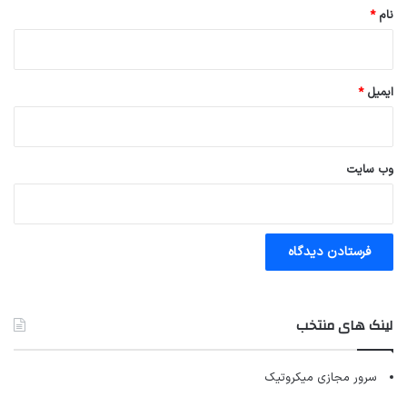
نام
*
ایمیل
*
وب‌ سایت
لینک های منتخب
سرور مجازی میکروتیک