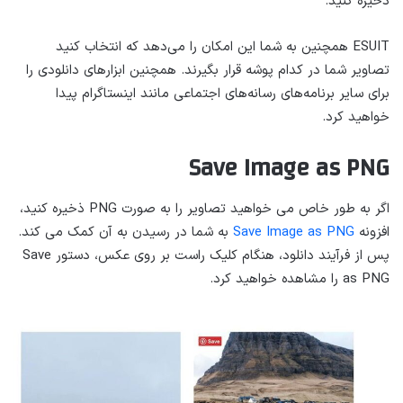
ذخیره کنید.
ESUIT همچنین به شما این امکان را می‌دهد که انتخاب کنید
تصاویر شما در کدام پوشه قرار بگیرند. همچنین ابزارهای دانلودی را
برای سایر برنامه‌های رسانه‌های اجتماعی مانند اینستاگرام پیدا
خواهید کرد.
Save Image as PNG
اگر به طور خاص می خواهید تصاویر را به صورت PNG ذخیره کنید،
افزونه
Save Image as PNG
به شما در رسیدن به آن کمک می کند.
پس از فرآیند دانلود، هنگام کلیک راست بر روی عکس، دستور Save
as PNG را مشاهده خواهید کرد.