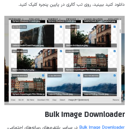
دانلود کنید ببینید، روی تب گالری در پایین پنجره کلیک کنید.
Bulk Image Downloader
Bulk Image Downloader
در سراسر پلتفرم‌های رسانه‌های اجتماعی،