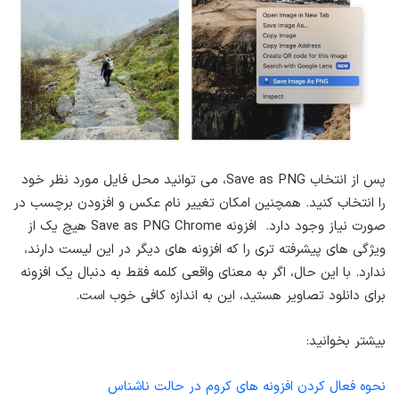
پس از انتخاب Save as PNG، می توانید محل فایل مورد نظر خود
را انتخاب کنید. همچنین امکان تغییر نام عکس و افزودن برچسب در
صورت نیاز وجود دارد. افزونه Save as PNG Chrome هیچ یک از
ویژگی های پیشرفته تری را که افزونه های دیگر در این لیست دارند،
ندارد. با این حال، اگر به معنای واقعی کلمه فقط به دنبال یک افزونه
برای دانلود تصاویر هستید، این به اندازه کافی خوب است.
بیشتر بخوانید:
نحوه فعال کردن افزونه های کروم در حالت ناشناس