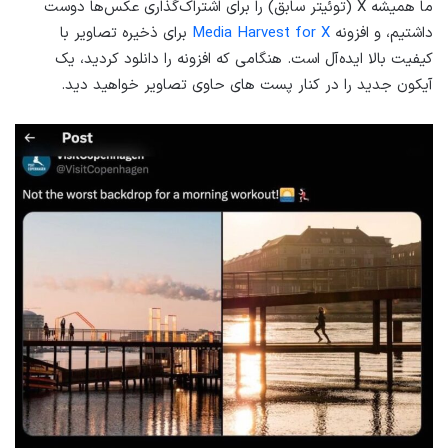
ما همیشه X (توئیتر سابق) را برای اشتراک‌گذاری عکس‌ها دوست
داشتیم، و افزونه
Media Harvest for X
برای ذخیره تصاویر با
کیفیت بالا ایده‌آل است. هنگامی که افزونه را دانلود کردید، یک
آیکون جدید را در کنار پست های حاوی تصاویر خواهید دید.