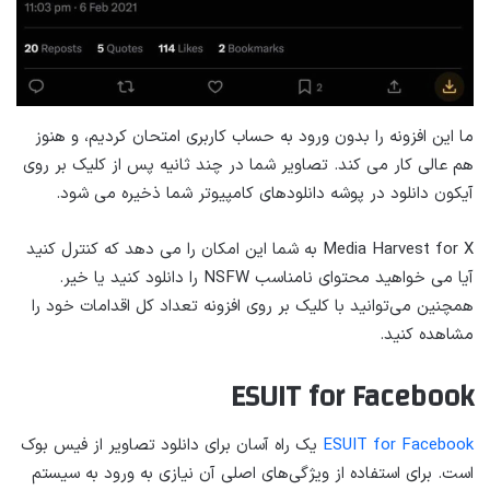
ما این افزونه را بدون ورود به حساب کاربری امتحان کردیم، و هنوز
هم عالی کار می کند. تصاویر شما در چند ثانیه پس از کلیک بر روی
آیکون دانلود در پوشه دانلودهای کامپیوتر شما ذخیره می شود.
Media Harvest for X به شما این امکان را می دهد که کنترل کنید
آیا می خواهید محتوای نامناسب NSFW را دانلود کنید یا خیر.
همچنین می‌توانید با کلیک بر روی افزونه تعداد کل اقدامات خود را
مشاهده کنید.
ESUIT for Facebook
ESUIT for Facebook
یک راه آسان برای دانلود تصاویر از فیس بوک
است. برای استفاده از ویژگی‌های اصلی آن نیازی به ورود به سیستم