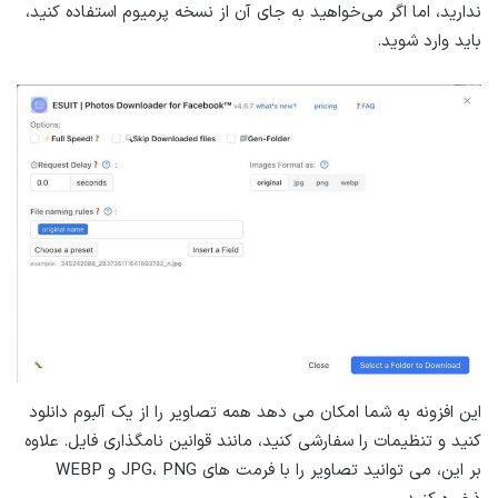
ندارید، اما اگر می‌خواهید به جای آن از نسخه پرمیوم استفاده کنید،
باید وارد شوید.
این افزونه به شما امکان می دهد همه تصاویر را از یک آلبوم دانلود
کنید و تنظیمات را سفارشی کنید، مانند قوانین نامگذاری فایل. علاوه
بر این، می توانید تصاویر را با فرمت های JPG، PNG و WEBP