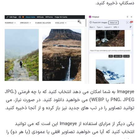
دسکتاپ ذخیره کنید.
Imageye به شما امکان می دهد انتخاب کنید که با چه فرمتی (JPG،
PNG، JPEG یا WEBP) می خواهید دانلود کنید. در صورت نیاز، می
توانید تصاویر را در تب های جدید نیز باز کرده و از آنجا ذخیره کنید.
یکی دیگر از مزایای استفاده از Imageye این است که می توانید
انتخاب کنید که آیا می خواهید تصاویر افقی یا عمودی (یا هر دو) را