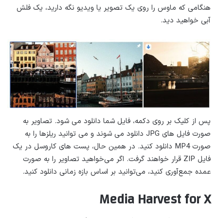
هنگامی که ماوس را روی یک تصویر یا ویدیو نگه دارید، یک فلش
آبی خواهید دید.
پس از کلیک بر روی دکمه، فایل شما دانلود می شود. تصاویر به
صورت فایل های JPG دانلود می شوند و می توانید ریلزها را به
صورت MP4 دانلود کنید. در همین حال، پست های کاروسل در یک
فایل ZIP قرار خواهند گرفت. اگر می‌خواهید تصاویر را به صورت
عمده جمع‌آوری کنید، می‌توانید بر اساس بازه زمانی دانلود کنید.
Media Harvest for X