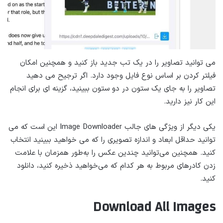
می توانید تصاویر را در یک تب جدید باز کنید و همچنین امکان
فیلتر کردن بر اساس نوع فایل وجود دارد. اگر ترجیح می دهید
تصاویر را به جای یک ستون در دو ستون ببینید، گزینه ای برای انجام
این کار نیز دارید.
یکی دیگر از ویژگی های جالب Image Downloader این است که می
توانید حداقل ابعاد و اندازه تصویری را که می خواهید ببینید انتخاب
کنید. همچنین می‌توانید چندین عکس را به‌طور همزمان با علامت
زدن کادرهای مربوط به هر کدام که می‌خواهید ذخیره کنید، دانلود
کنید.
Download All Images