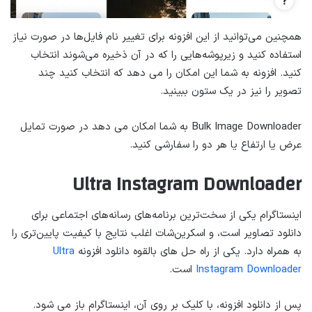
همچنین می‌توانید از این افزونه برای تغییر نام فایل‌ها در صورت نیاز
استفاده کنید و زیرپوشه‌هایی را که در آن ذخیره می‌شوند انتخاب
کنید. افزونه به شما این امکان را می دهد که انتخاب کنید چند
تصویر را نیز در یک ستون ببینید.
Bulk Image Downloader به شما امکان می دهد در صورت تمایل
عرض یا ارتفاع یا هر دو را سفارشی کنید.
Ultra Instagram Downloader
اینستاگرام یکی از سخت‌ترین برنامه‌های رسانه‌های اجتماعی برای
دانلود تصاویر است، و اسکرین‌شات اغلب نتایج با کیفیت پایین‌تری را
به همراه دارد. یکی از راه حل های بالقوه دانلود افزونه
Ultra
Instagram Downloader
است.
پس از دانلود افزونه، با کلیک بر روی آن، اینستاگرام باز می شود.