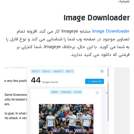
ببینید.
Image Downloader
Image Downloader
مشابه Imageye کار می کند. افزونه تمام
تصاویر موجود در صفحه وب شما را شناسایی می کند و نوع فایل را
به شما می گوید. با این حال، برخلاف Imageye، شما کنترلی بر
فرمتی که دانلود می کنید ندارید.