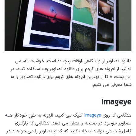
دانلود تصاویر از وب گاهی اوقات پیچیده است. خوشبختانه، می
توانید از افزونه های کروم برای دانلود تصاویر وب استفاده کنید. در
این پست ۸ تا از بهترین افزونه های کروم برای دانلود تصاویر را به
شما معرفی می کنیم.
Imageye
هنگامی که روی
Imageye
کلیک می کنید، افزونه به طور خودکار همه
تصاویر موجود در صفحه را نشان می دهد. هنگامی که بارگیری
کامل شد، می توانید انتخاب کنید که کدام تصاویر را می خواهید در