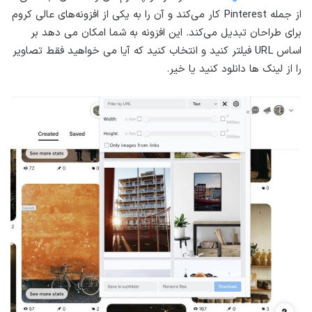
از جمله Pinterest کار می‌کند و آن را به یکی از افزونه‌های عالی کروم
برای طراحان تبدیل می‌کند. این افزونه به شما امکان می دهد بر
اساس URL فیلتر کنید و انتخاب کنید که آیا می خواهید فقط تصاویر
را از لینک ها دانلود کنید یا خیر.