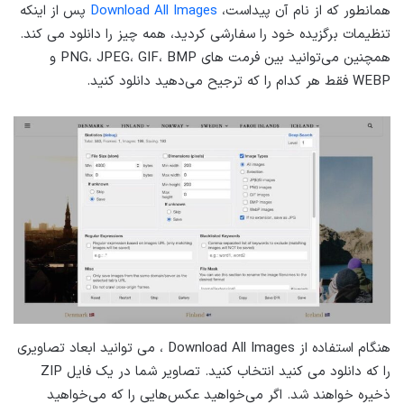
همانطور که از نام آن پیداست،
Download All Images
پس از اینکه
تنظیمات برگزیده خود را سفارشی کردید، همه چیز را دانلود می کند.
همچنین می‌توانید بین فرمت های PNG، JPEG، GIF، BMP و
WEBP فقط هر کدام را که ترجیح می‌دهید دانلود کنید.
هنگام استفاده از Download All Images ، می توانید ابعاد تصاویری
را که دانلود می کنید انتخاب کنید. تصاویر شما در یک فایل ZIP
ذخیره خواهند شد. اگر می‌خواهید عکس‌هایی را که می‌خواهید