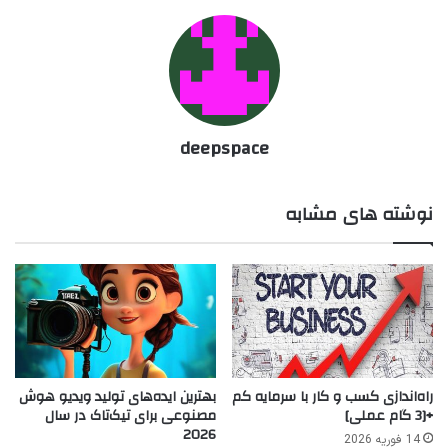
deepspace
نوشته های مشابه
راه‌اندازی کسب و کار با سرمایه کم
بهترین ایده‌های تولید ویدیو هوش
+[3 گام عملی]
مصنوعی برای تیک‌تاک در سال
2026
14 فوریه 2026