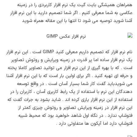
همراهان همیشگی بایت گیت یک نرم افزار کاربردی را در زمینه
عکاسی به شما معرفی کنیم . اگر شما تصمیم دارید با این نرم افزار
آشنا شوید توصیه می شود تا انتها با این مقاله همراه شوید
نام نرم افزار که تصمیم داریم معرفی کنید GIMP است . این نرم افزار
یک نرم افزار ساده اما پر قدرت در زمینه ویرایش و روتوش تصاویر
است . که با بهره گیری از این نرم افزار می توانید تصاویر کاملا پخته
و حرفه ای تهیه کنید . اگر برای اولین بار است که با این نرم افزار آشنا
می شویدباید گفت کار شما بسیار آسان است . در واقع توسعه
دهندگان این نرم با استفاده از یک رابط کاربری آسان ، کاربران را در
استفاده از این نرم افزار یاری کرده اند . شاید بشود به جرات گفت که
این نرم افزار در زمینه ویرایش تصاویر و روتوش چیزی کمتر از
فتوشاپ ندارد . در نگاه اول شاهد خواهید بود که محیط شبیه
فتوشاپ دارد اما آیکون ها متفاوتی دارد .