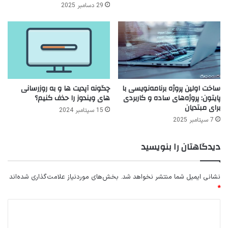
29 دسامبر 2025
ساخت اولین پروژه برنامه‌نویسی با
چگونه آپدیت ها و به روزرسانی
پایتون: پروژه‌های ساده و کاربردی
های ویندوز را حذف کنیم؟
برای مبتدیان
15 سپتامبر 2024
7 سپتامبر 2025
دیدگاهتان را بنویسید
نشانی ایمیل شما منتشر نخواهد شد.
بخش‌های موردنیاز علامت‌گذاری شده‌اند
*
د
ی