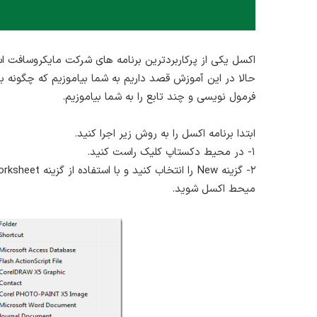
اکسل یکی از پرکاربردترین برنامه های شرکت مایکروسافت
حالا در این آموزش قصد داریم به شما بیاموزیم که چگونه ب
فرمول نویسی و چند تابع را به شما بیاموزیم.
ابتدا برنامه اکسل را به روش زیر اجرا کنید.
۱- در محیط دکستاپ کلیک راست کنید.
میحط اکسل شوید.