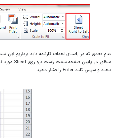
دهید و سپس کلید Enter را فشار دهید.