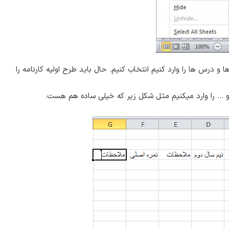
 درس ها را وارد کنیم انتخاب کنیم. حال باید طرح اولیه کارنامه را