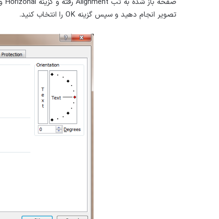
تصویر انجام دهید و سپس گزینه OK را انتخاب کنید.