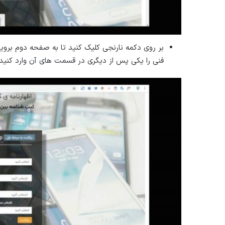
بر روی دکمه نارنجی کلیک کنید تا به صفحه دوم بروی
فنی را یکی پس از دیگری در قسمت های آن وارد کنید.