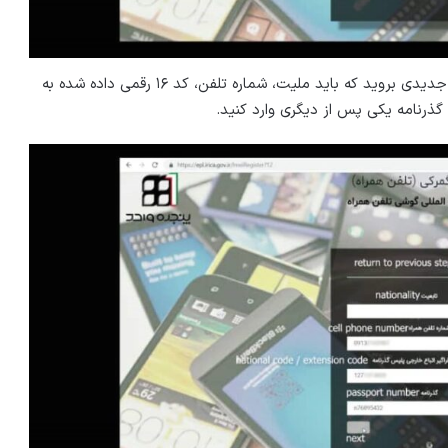
روی دکمه نارنجی سمت چپ کلیک کنید تا به صفحه جدیدی بروید که باید ملیت، شماره تلفن، کد ۱۶ رقمی داده شده به
 گذرنامه یکی پس از دیگری وارد کنید.