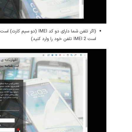
(اگر تلفن شما دارای دو کد 
است IMEI 2 تلفن خود را وارد کنید)