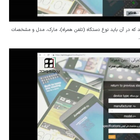
د که در آن باید نوع دستگاه (تلفن همراه)، مارک، مدل و مشخصات