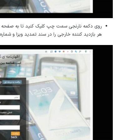
هر بازدید کننده خارجی را در سند تمدید ویزا و شماره