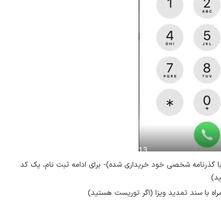
(با گذرنامه شخصی خود خریداری شده)- برای ادامه ثبت نام، یک کد
د)