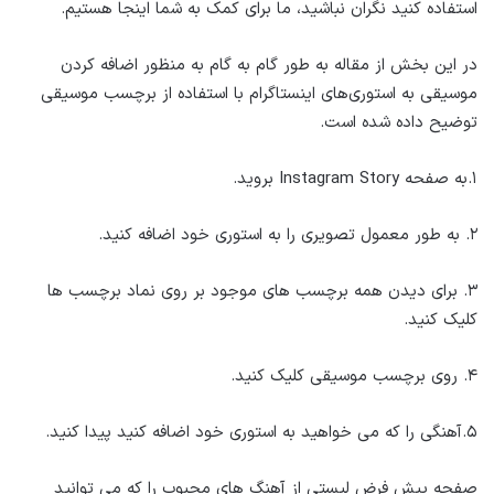
استفاده کنید نگران نباشید، ما برای کمک به شما اینجا هستیم.
در این بخش از مقاله به طور گام به گام به منظور اضافه کردن
موسیقی به استوری‌های اینستاگرام با استفاده از برچسب موسیقی
توضیح داده شده است.
۱.به صفحه Instagram Story بروید.
۲. به طور معمول تصویری را به استوری خود اضافه کنید.
۳. برای دیدن همه برچسب های موجود بر روی نماد برچسب ها
کلیک کنید.
۴. روی برچسب موسیقی کلیک کنید.
۵.آهنگی را که می خواهید به استوری خود اضافه کنید پیدا کنید.
صفحه پیش فرض لیستی از آهنگ های محبوب را که می توانید