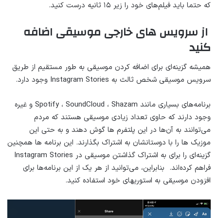
که حتما باید فیلم‌های خود را زیر ۱۵ ثانیه درست کنید.
از سرویس های خارجی موسیقی اضافه
کنید
همیشه گزینه‌ای برای اضافه کردن موسیقی به طور مستقیم از طریق
سرویس موسیقی شخص ثالث به Instagram Stories وجود دارد.
برنامه‌های بسیاری مانند Spotify ، SoundCloud ، Shazam و غیره
وجود دارند که حاوی تعداد زیادی موسیقی هستند که مردم
می‌توانند به آن‌ها در این پلتفرم ها گوش دهند و به حتی این
موزیک ها را با دوستانشان به اشتراک بگذارند. این برنامه ها همچنین
گزینه‌ای را برای به اشتراک گذاشتن موسیقی در Instagram Stories
فراهم کرده‌اند. بنابراین، می‌توانید از هر یک از این برنامه‌ها برای
افزودن موسیقی به استوری‎های خود استفاده کنید.