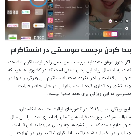
پیدا کردن برچسب موسیقی در اینستاگرام
اگر هنوز موفق نشده‌اید برچسب موسیقی را در اینستاگرام مشاهده
کنید، به احتمال زیاد این بدان معنی است که در کشوری هستید که
هنوز این قابلیت را اجرا نکرده‌ است. اینستاگرام این ویژگی را تنها در
چند کشور راه اندازی کرده است، بنابراین در حال حاضر قابلیت
دسترسی به این ویژگی برای همه محیا نیست.
این ویژگی سال ۲۰۱۸ در کشورهای ایالات متحده، انگلستان،
استرالیا، سوئد، نیوزیلند، فرانسه و آلمان راه اندازی شد. با این حال
هنوز اعلام نشده که سایر کشورها چه زمانی می‌توانند این قابلیت
جذاب را در اختیار داشته باشند. انا نگران نباشید زیرا در نهایت این