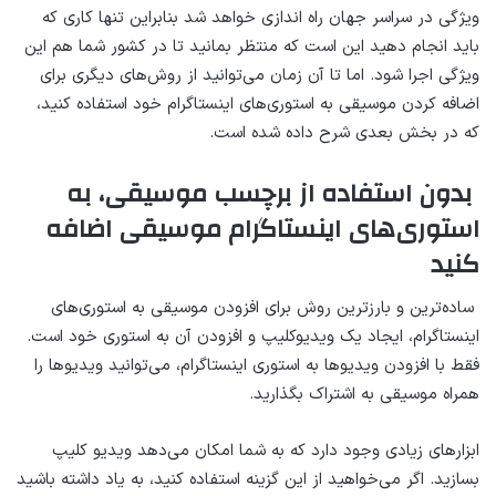
ویژگی در سراسر جهان راه اندازی خواهد شد بنابراین تنها کاری که
باید انجام دهید این است که منتظر بمانید تا در کشور شما هم این
ویژگی اجرا شود. اما تا آن زمان می‌توانید از روش‌های دیگری برای
اضافه کردن موسیقی به استوری‌های اینستاگرام خود استفاده کنید،
که در بخش بعدی شرح داده شده است.
بدون استفاده از برچسب موسیقی، به
استوری‌های اینستاگرام موسیقی اضافه
کنید
ساده‌ترین و بارزترین روش برای افزودن موسیقی به استوری‌های
اینستاگرام، ایجاد یک ویدیوکلیپ و افزودن آن به استوری خود است.
فقط با افزودن ویدیوها به استوری اینستاگرام، می‌توانید ویدیوها را
همراه موسیقی به اشتراک بگذارید.
ابزارهای زیادی وجود دارد که به شما امکان می‌دهد ویدیو کلیپ
بسازید. اگر می‌خواهید از این گزینه استفاده کنید، به یاد داشته باشید