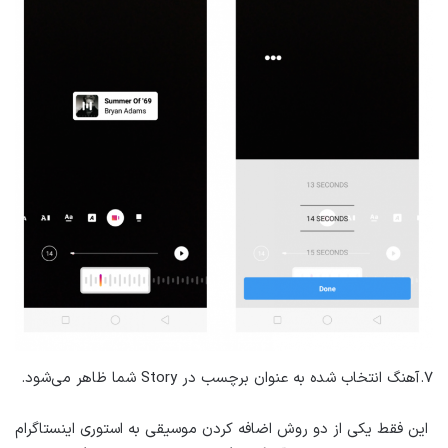
۷.آهنگ انتخاب شده به عنوان برچسب در Story شما ظاهر می‌شود.
این فقط یکی از دو روش اضافه کردن موسیقی به استوری اینستاگرام