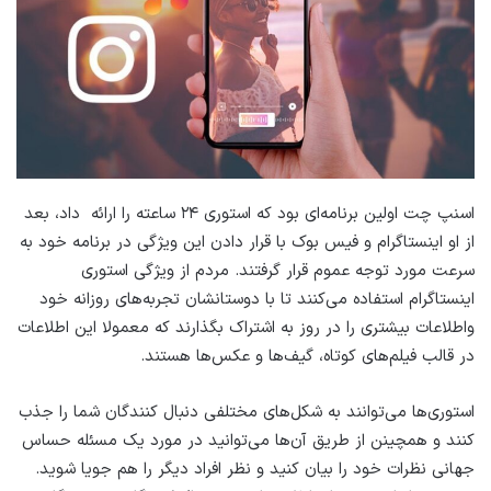
اسنپ ​​چت اولین برنامه‌ای بود که استوری ۲۴ ساعته را ارائه داد، بعد
از او اینستاگرام و فیس بوک با قرار دادن این ویژگی در برنامه خود به
سرعت مورد توجه عموم قرار گرفتند. مردم از ویژگی استوری
اینستاگرام استفاده می‌کنند تا با دوستانشان تجربه‌های روزانه خود
واطلاعات بیشتری را در روز به اشتراک بگذارند که معمولا این اطلاعات
در قالب فیلم‌های کوتاه، گیف‌ها و عکس‌ها هستند.
استوری‌ها می‌توانند به شکل‌های مختلفی دنبال کنندگان شما را جذب
کنند و همچینن از طریق آن‌ها می‌توانید در مورد یک مسئله حساس
جهانی نظرات خود را بیان کنید و نظر افراد دیگر را هم جویا شوید.