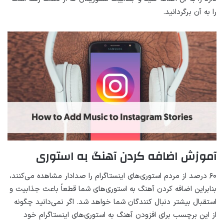
را به آن برگردانید.
آموزش اضافه کردن آهنگ به استوری
۶۰ درصد از مردم استوری‌های اینستاگرام را صدادار مشاهده می‌کنند،
بنابراین اضافه کردن آهنگ به استوری‌های شما قطعاً باعث جذابیت و
استقبال بیشتر دنبال کنندگان شما خواهد شد. اگر نمی‌دانید چگونه
از این برچسب برای افزودن آهنگ به استوری‌های اینستاگرام خود