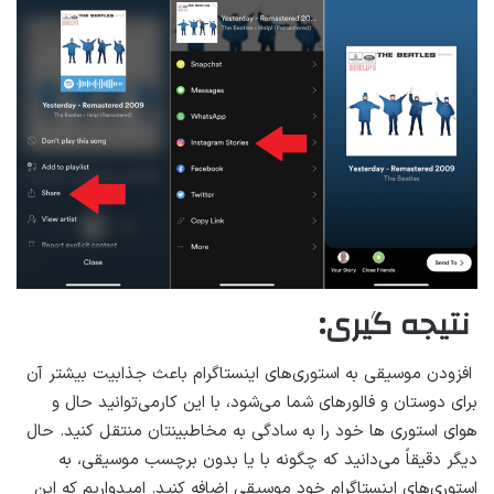
نتیجه گیری:
افزودن موسیقی به استوری‌های اینستاگرام باعث جذابیت بیشتر آن
برای دوستان و فالورهای شما می‌شود، با این کارمی‌توانید حال و
هوای استوری ها خود را به سادگی به مخاطبینتان منتقل کنید. حال
دیگر دقیقاً می‌دانید که چگونه با یا بدون برچسب موسیقی، به
استوری‌های اینستاگرام خود موسیقی اضافه کنید. امیدواریم که این