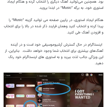
بود. همچنین می‌توانید آهنگ دیگری را انتخاب کرده و هنگام ایجاد
استوری خود، به برگه “Music” در ابتدا بروید.
هنگام ایجاد استوری، در پایین صفحه می توانید گزینه “Music” را
پیدا کرده و انتخاب کنید وهمان فرایند ذکر شده در بالا را برای انتخاب
و افزودن آهنگ طی کنید.
اینستاگرام در حال گسترش آرشیوموسیقی خود است و در آینده
آهنگ‌های بیشتری برای انتخاب شما وجود خواهد داشت. بنابراین، از
این ویژگی جالب لذت ببرید و به استوری های اینستاگرام خود رنگ
دهید.