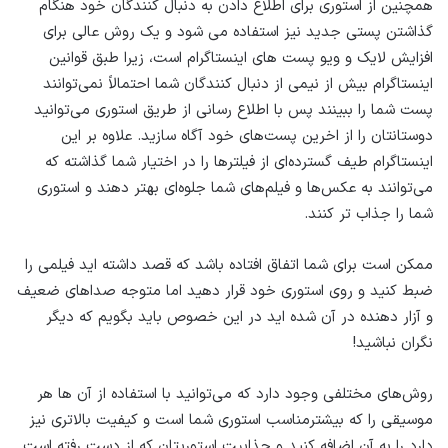
همچنین از استوری برای اطلاع دادن به دنبال کنندگان خود هنگام
گذاشتن پستی جدید نیز استفاده می شود و یک روش عالی برای
افزایش لایک و ویو پست های اینستاگرام است، زیرا طبق قوانین
اینستاگرام بیش از نیمی از دنبال کنندگان شما احتمالاً نمی‌توانند
پست شما را ببینند پس با اطلاع رسانی از طریق استوری می‌توانید
دوستانتان را از اخرین ‌پست‌های خود آگاه سازید. علاوه بر این
اینستاگرام طیف گسترده‌ای از فیلترها را در اختیار شما گذاشته که
می‌توانند به عکس‌ها و فیلم‌های شما جلوه‌ای بهتر دهند و استوری
شما را جذاب تر کنند.
ممکن است برای شما اتفاق افتاده باشد که قصد داشته اید فیلمی را
ضبط ‌کنید و روی استوری خود قرار دهید اما متوجه صداهای ضعیف
و آزار دهنده در آن شده اید در این خصوص باید بگویم که دیگر
نگران نباشید!
روش‌های مختلفی وجود دارد که می‌توانید با استفاده از آن ها هر
موسیقی را که بیشترمناسب استوری شما است و کیفیت بالاتری نیز
دارد را به آن اضافه کنید و جذابیت استوریتان که از دست رفته است