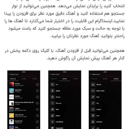
انتخاب کنید را برایتان نمایش می‌دهد. همچنین می‌توانید از نوار
جستجو هم استفاده کنید و آهنگ دقیق مورد نظر برای افزودن را پیدا
نمایید.اینستاگرام این قابلیت را در اختیار شما می‌گذارد تا آهنگ ها را
با توجه به حالت و سبک مورد علاقه جستجو کنید که باعث میشود
راحتتر بتوانید آهنگ مورد نظرتان را بیابید.
همچنین می‌توانید قبل از افزودن آهنگ، با کلیک روی دکمه پخش در
کنار هر آهنگ پیش نمایش آن راگوش دهید.