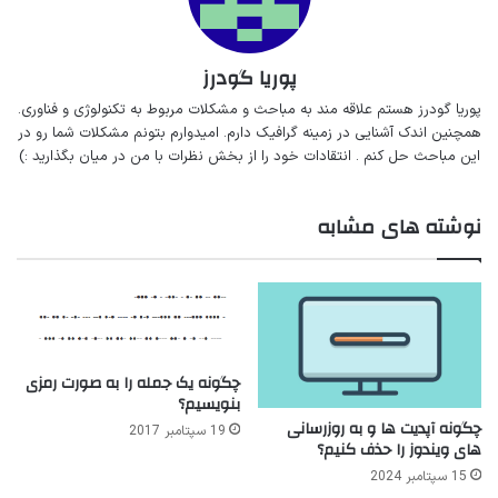
پوریا گودرز
پوریا گودرز هستم‌ علاقه مند به مباحث‌ و‌‌ مشکلات مربوط به تکنولوژی و فناوری.
همچنین اندک آشنایی در زمینه گرافیک دارم. امیدوارم بتونم مشکلات شما رو در
این مباحث حل کنم . انتقادات خود را از بخش نظرات با من در میان بگذارید :)
نوشته های مشابه
چگونه یک جمله را به صورت رمزی
بنویسیم؟
چگونه آپدیت ها و به روزرسانی
19 سپتامبر 2017
های ویندوز را حذف کنیم؟
15 سپتامبر 2024