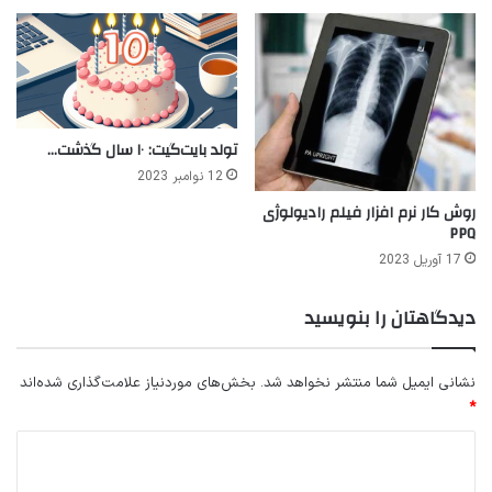
تولد بایت‌گیت: ۱۰ سال گذشت…
12 نوامبر 2023
روش کار نرم افزار فیلم رادیولوژی
PPQ
17 آوریل 2023
دیدگاهتان را بنویسید
نشانی ایمیل شما منتشر نخواهد شد.
بخش‌های موردنیاز علامت‌گذاری شده‌اند
*
د
ی