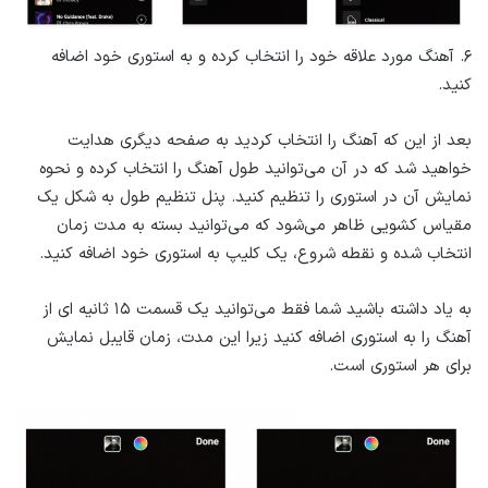
۶. آهنگ مورد علاقه خود را انتخاب کرده و به استوری خود اضافه
کنید.
بعد از این که آهنگ را انتخاب کردید به صفحه دیگری هدایت
خواهید شد که در آن می‌توانید طول آهنگ را انتخاب کرده و نحوه
نمایش آن در استوری را تنظیم کنید. پنل تنظیم طول به شکل یک
مقیاس کشویی ظاهر می‌شود که می‌توانید بسته به مدت زمان
انتخاب شده و نقطه شروع، یک کلیپ به استوری خود اضافه کنید.
به یاد داشته باشید شما فقط می‌توانید یک قسمت ۱۵ ثانیه ای از
آهنگ را به استوری اضافه کنید زیرا این مدت، زمان قایبل نمایش
برای هر استوری است.