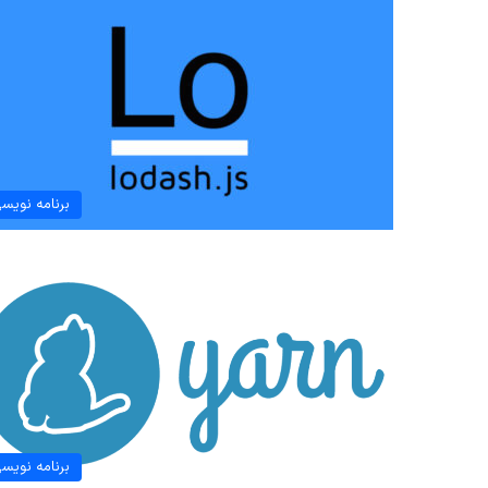
برنامه نویس
برنامه نویس