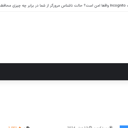
‌کند؟