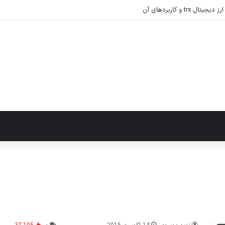
tr و کاربردهای آن