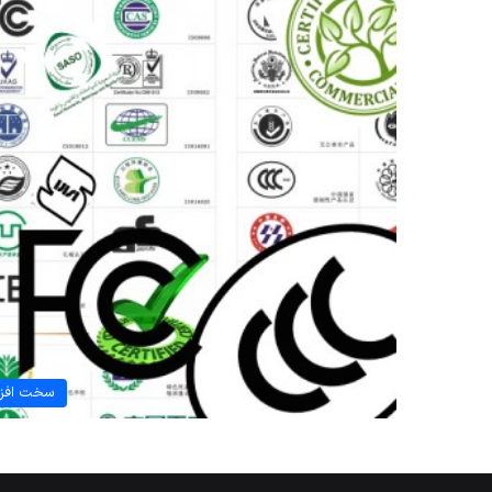
سخت افزا