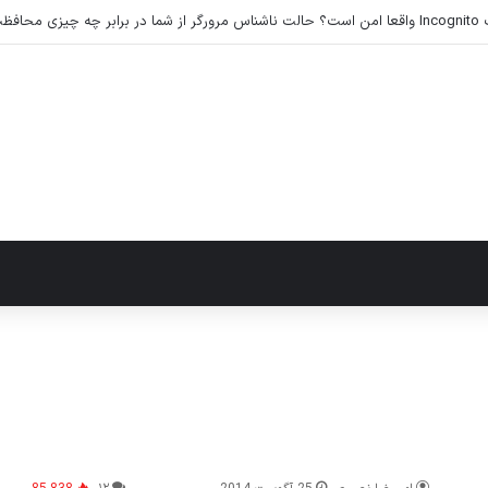
‌کند؟