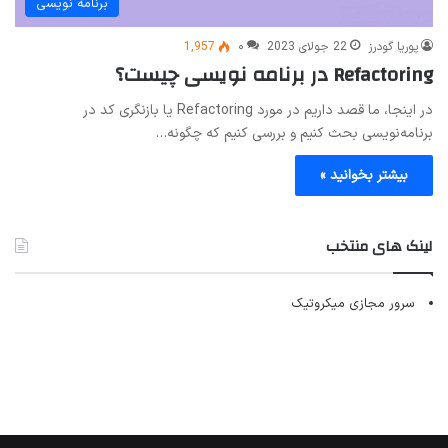
برنامه نویسی
پوریا گودرز
22 جولای 2023
۰
1,957
Refactoring در برنامه نویسی چیست؟
در اینجا، ما قصد داریم در مورد Refactoring یا بازنگری کد در
برنامه‌نویسی بحث کنیم و بررسی کنیم که چگونه…
بیشتر بخوانید »
لینک های منتخب
سرور مجازی میکروتیک