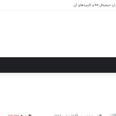
tr و کاربردهای آن