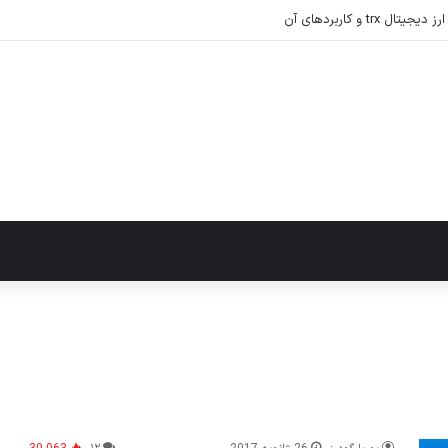
tr و کاربردهای آن