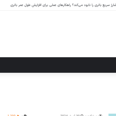
رژ سریع باتری را نابود می‌کند؟ راهکارهای عملی برای افزایش طول عمر باتری