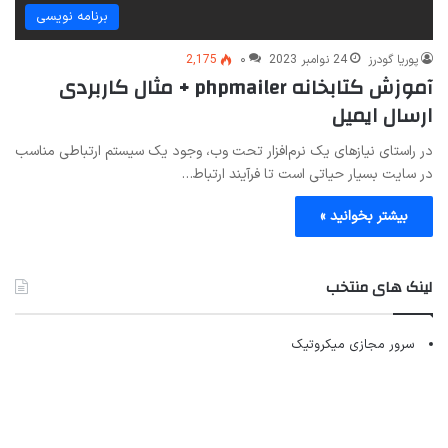
برنامه نویسی
پوریا گودرز
24 نوامبر 2023
۰
2,175
آموزش کتابخانه phpmailer + مثال کاربردی
ارسال ایمیل
در راستای نیازهای یک نرم‌افزار تحت وب، وجود یک سیستم ارتباطی مناسب
در سایت بسیار حیاتی است تا فرآیند ارتباط…
بیشتر بخوانید »
لینک های منتخب
سرور مجازی میکروتیک