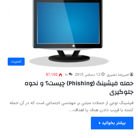
امنیت
امیررضا نصیری
12 دسامبر 2015
۱۰
87,100
حمله فیشینگ (Phishing) چیست؟ و نحوه
جلوگیری
فیشینگ نوعی از حملات مبتنی بر مهندسی اجتماعی است که در آن حمله
کننده با فریب دادن هدف یا اهداف،…
بیشتر بخوانید »