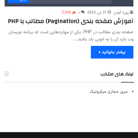
پوریا گودرز
31 می 2023
۰
3,096
آموزش صفحه بندی (Pagination) مطالب با PHP
صفحه بندی مطالب در PHP، یکی از مهارت‌هایی است که برنامه نویسان
وب باید آن را به خوبی بلد باشند.…
بیشتر بخوانید »
لینک های منتخب
سرور مجازی میکروتیک