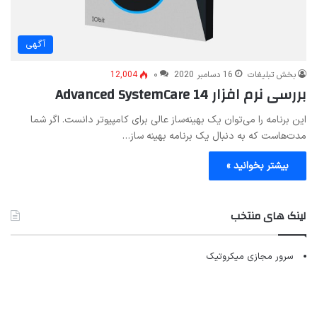
آگهی
بخش تبلیغات
16 دسامبر 2020
۰
12,004
بررسی نرم افزار Advanced SystemCare 14
این برنامه را می‌توان یک بهینه‌ساز عالی برای کامپیوتر دانست. اگر شما
مدت‌هاست که به دنبال یک برنامه بهینه ساز…
بیشتر بخوانید »
لینک های منتخب
سرور مجازی میکروتیک