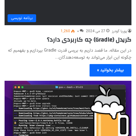
برنامه نویسی
پوریا گودرز
27 می 2024
۰
1,260
گریدل (Gradle) چه کاربردی دارد؟
در این مقاله، ما قصد داریم به بررسی قدرت Gradle بپردازیم و بفهمیم که
چگونه این ابزار می‌تواند به توسعه‌دهندگان…
بیشتر بخوانید »