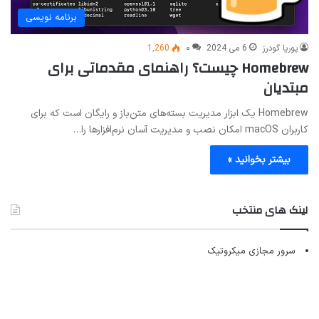
برنامه نویسی
پوریا گودرز
6 می 2024
۰
1,260
Homebrew چیست؟ راهنمای مقدماتی برای
مبتدیان
Homebrew یک ابزار مدیریت بسته‌های متن‌باز و رایگان است که برای
کاربران macOS امکان نصب و مدیریت آسان نرم‌افزارها را…
بیشتر بخوانید »
لینک های منتخب
سرور مجازی میکروتیک