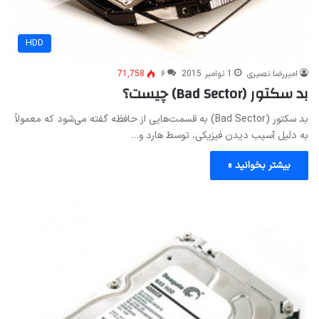
HDD
امیررضا نصیری
1 نوامبر 2015
۶
71,758
بد سکتور (Bad Sector) چیست؟
بد سکتور (Bad Sector) به قسمت‌هایی از حافظه گفته می‌شود که معمولاً
به دلیل آسیب دیدن فیزیکی، توسط هارد و…
بیشتر بخوانید »