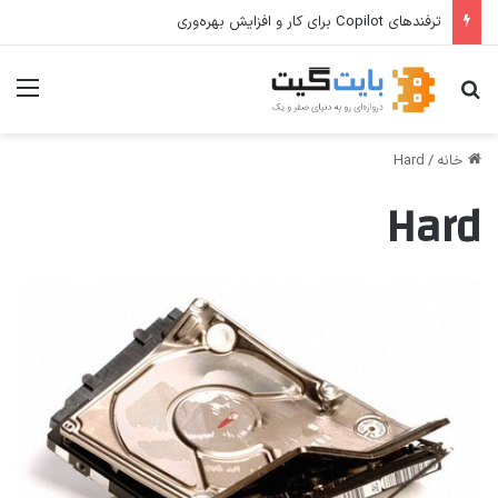
ترفندهای Copilot برای کار و افزایش بهره‌وری
جستجو برای
منو
خانه
/
Hard
Hard