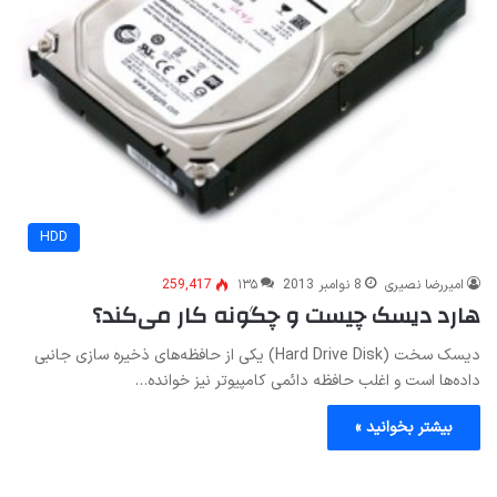
HDD
امیررضا نصیری
8 نوامبر 2013
۱۳۵
259,417
هارد دیسک چیست و چگونه کار می‌کند؟
دیسک سخت (Hard Drive Disk) یکی از حافظه‌های ذخیره سازی جانبی
داده‌ها است و اغلب حافظه دائمی کامپیوتر نیز خوانده…
بیشتر بخوانید »