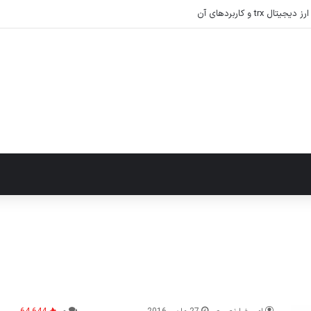
tr و کاربردهای آن