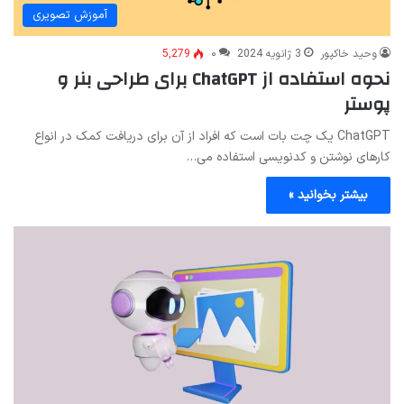
آموزش تصویری
وحید خاکپور
3 ژانویه 2024
۰
5,279
نحوه استفاده از ChatGPT برای طراحی بنر و
پوستر
ChatGPT یک چت بات است که افراد از آن برای دریافت کمک در انواع
کارهای نوشتن و کدنویسی استفاده می…
بیشتر بخوانید »