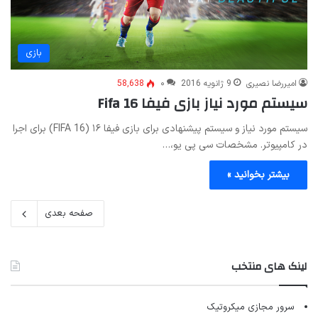
بازی
امیررضا نصیری
9 ژانویه 2016
۰
58,638
سیستم مورد نیاز بازی فیفا Fifa 16
سیستم مورد نیاز و سیستم پیشنهادی برای بازی فیفا ۱۶ (FIFA 16) برای اجرا
در کامپیوتر. مشخصات سی پی یو،…
بیشتر بخوانید »
صفحه بعدی
لینک های منتخب
سرور مجازی میکروتیک