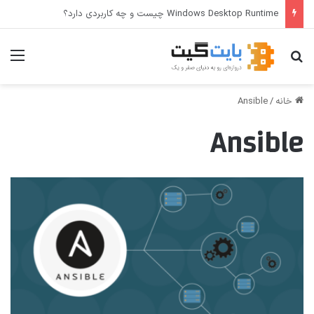
Windows Desktop Runtime چیست و چه کاربردی دارد؟
جستجو برای
منو
خانه
/
Ansible
Ansible