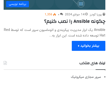
برنامه نویسی
پوریا گودرز
14 جولای 2024
۰
1,356
چگونه Ansible را نصب کنیم؟
Ansible یک ابزار مدیریت پیکربندی و اتوماسیون سرور است که توسط Red
Hat توسعه داده شده است. این ابزار به…
بیشتر بخوانید »
لینک های منتخب
سرور مجازی میکروتیک