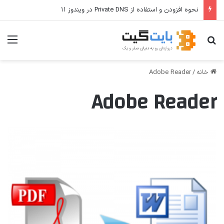
نحوه افزودن و استفاده از Private DNS در ویندوز ۱۱
جستجو برای
منو
خانه
/
Adobe Reader
Adobe Reader