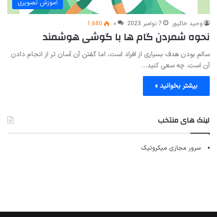
آموزش تصویری
وحید خاکپور
7 نوامبر 2023
۰
1,680
نحوه شمردن گام ها با گوشی هوشمند
سالم بودن هدف بسیاری از افراد است، اما گفتن آن آسان تر از انجام دادن
آن است. چه سعی کنید…
بیشتر بخوانید »
لینک های منتخب
سرور مجازی میکروتیک